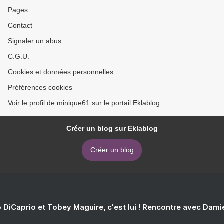
Pages
Contact
Signaler un abus
C.G.U.
Cookies et données personnelles
Préférences cookies
Voir le profil de minique61 sur le portail Eklablog
Créer un blog sur Eklablog
Créer un blog
 DiCaprio et Tobey Maguire, c'est lui ! Rencontre avec Dam