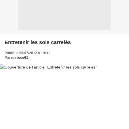
Entretenir les sols carrelés
Publié le 06/07/2012 à 19:31
Par
minique61