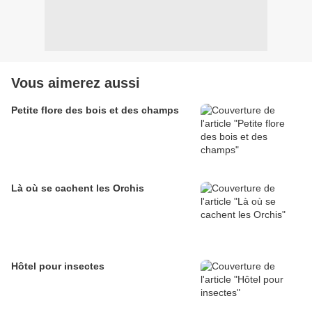
Vous aimerez aussi
Petite flore des bois et des champs
Là où se cachent les Orchis
Hôtel pour insectes