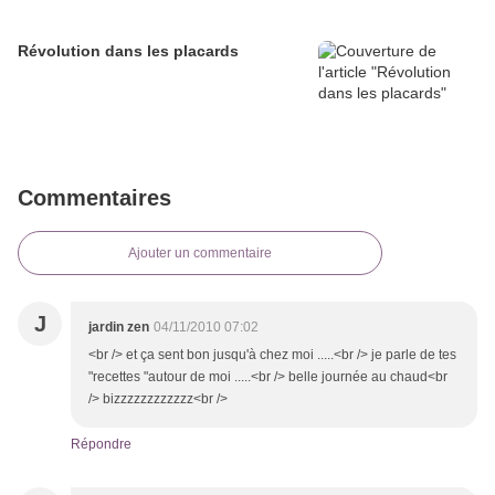
Révolution dans les placards
Commentaires
Ajouter un commentaire
J
jardin zen
04/11/2010 07:02
<br /> et ça sent bon jusqu'à chez moi .....<br /> je parle de tes
"recettes "autour de moi .....<br /> belle journée au chaud<br
/> bizzzzzzzzzzzz<br />
Répondre