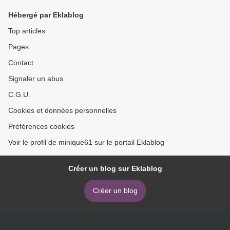
Hébergé par Eklablog
Top articles
Pages
Contact
Signaler un abus
C.G.U.
Cookies et données personnelles
Préférences cookies
Voir le profil de minique61 sur le portail Eklablog
Créer un blog sur Eklablog
Créer un blog