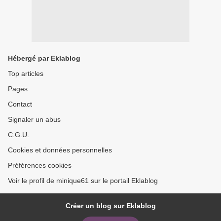
Hébergé par Eklablog
Top articles
Pages
Contact
Signaler un abus
C.G.U.
Cookies et données personnelles
Préférences cookies
Voir le profil de minique61 sur le portail Eklablog
Créer un blog sur Eklablog