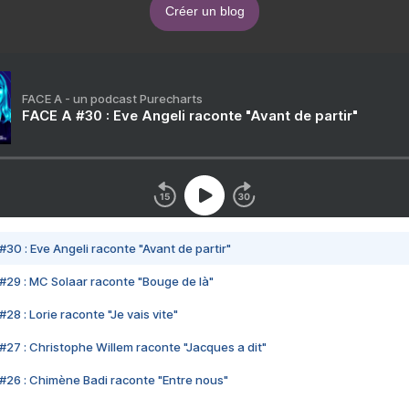
Créer un blog
FACE A - un podcast Purecharts
FACE A #30 : Eve Angeli raconte "Avant de partir"
#30 : Eve Angeli raconte "Avant de partir"
#29 : MC Solaar raconte "Bouge de là"
28 : Lorie raconte "Je vais vite"
#27 : Christophe Willem raconte "Jacques a dit"
#26 : Chimène Badi raconte "Entre nous"