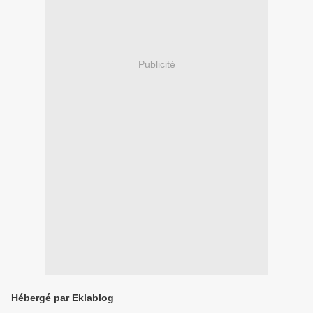
Publicité
Hébergé par Eklablog