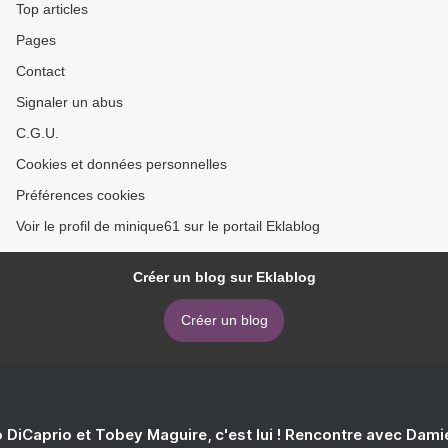
Top articles
Pages
Contact
Signaler un abus
C.G.U.
Cookies et données personnelles
Préférences cookies
Voir le profil de minique61 sur le portail Eklablog
Créer un blog sur Eklablog
Créer un blog
 DiCaprio et Tobey Maguire, c'est lui ! Rencontre avec Dam