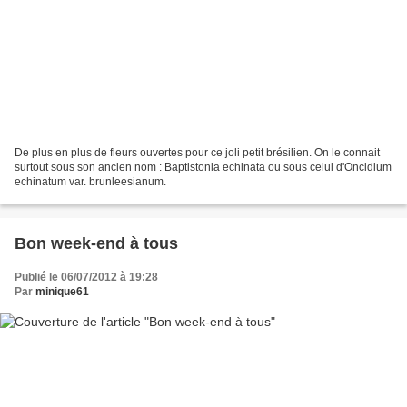
De plus en plus de fleurs ouvertes pour ce joli petit brésilien. On le connait
surtout sous son ancien nom : Baptistonia echinata ou sous celui d'Oncidium
echinatum var. brunleesianum.
Bon week-end à tous
Publié le 06/07/2012 à 19:28
Par
minique61