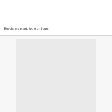
Revoici ma plante toute en fleurs.