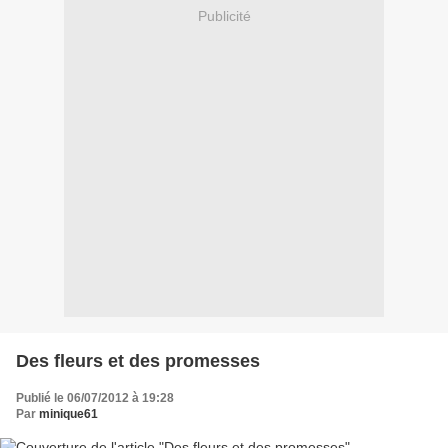
Publicité
Des fleurs et des promesses
Publié le 06/07/2012 à 19:28
Par
minique61