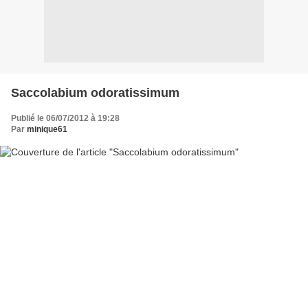
Saccolabium odoratissimum
Publié le 06/07/2012 à 19:28
Par
minique61