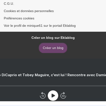
C.G.U.
Cookies et données personnelles
Préférences cookies
Voir le profil de minique61 sur le portail Eklablog
Créer un blog sur Eklablog
Créer un blog
 DiCaprio et Tobey Maguire, c'est lui ! Rencontre avec Dam