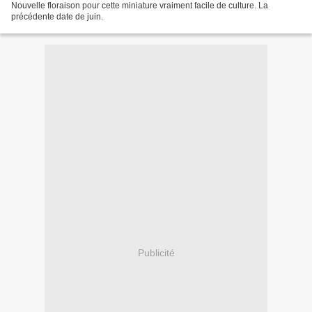
Nouvelle floraison pour cette miniature vraiment facile de culture. La
précédente date de juin.
Publicité