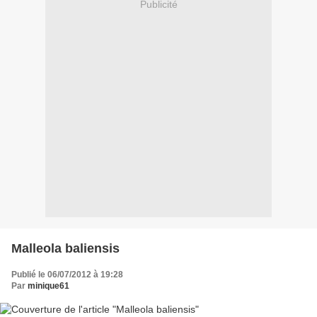
Publicité
Malleola baliensis
Publié le 06/07/2012 à 19:28
Par
minique61