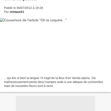
Publié le 06/07/2012 à 19:28
Par
minique61
... qui tire si bien la langue ! Il s'agit de la fleur d'un Vanda alpina. J'ai
malheureusement perdu deux hampes suite à une attaque de cochenilles
mais de nouvelles fleurs sont à venir.