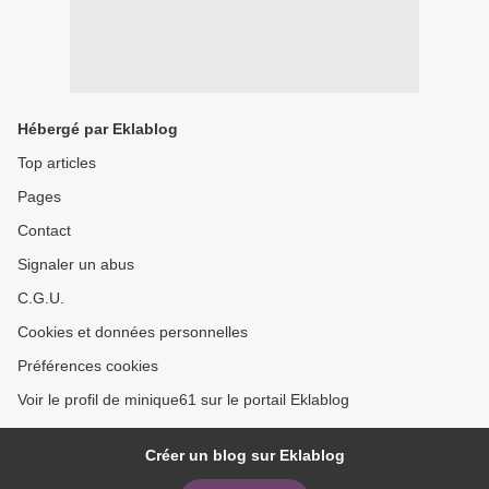
Hébergé par Eklablog
Top articles
Pages
Contact
Signaler un abus
C.G.U.
Cookies et données personnelles
Préférences cookies
Voir le profil de minique61 sur le portail Eklablog
Créer un blog sur Eklablog