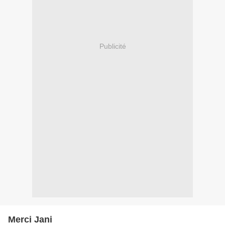
Publicité
Merci Jani