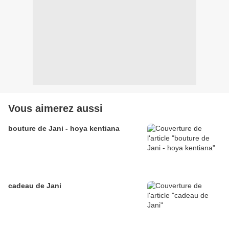
Vous aimerez aussi
bouture de Jani - hoya kentiana
cadeau de Jani