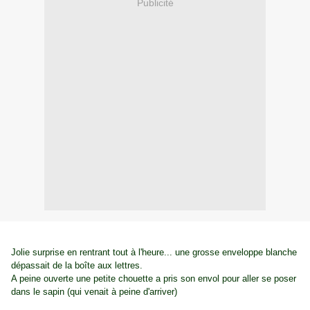
Publicité
Jolie surprise en rentrant tout à l'heure... une grosse enveloppe blanche
dépassait de la boîte aux lettres.
A peine ouverte une petite chouette a pris son envol pour aller se poser
dans le sapin (qui venait à peine d'arriver)