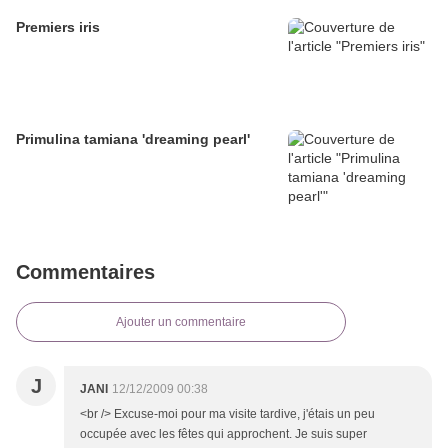
Premiers iris
Primulina tamiana 'dreaming pearl'
Commentaires
Ajouter un commentaire
J
JANI
12/12/2009 00:38
<br /> Excuse-moi pour ma visite tardive, j'étais un peu
occupée avec les fêtes qui approchent. Je suis super