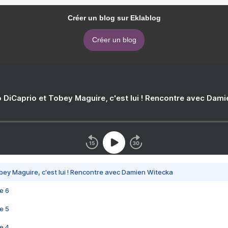
Créer un blog sur Eklablog
Créer un blog
 DiCaprio et Tobey Maguire, c'est lui ! Rencontre avec Dam
bey Maguire, c'est lui ! Rencontre avec Damien Witecka
e 6
e 5
e 4