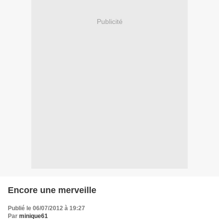
Publicité
Encore une merveille
Publié le 06/07/2012 à 19:27
Par
minique61