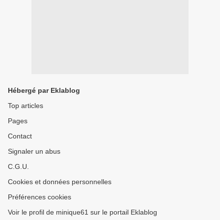
Hébergé par Eklablog
Top articles
Pages
Contact
Signaler un abus
C.G.U.
Cookies et données personnelles
Préférences cookies
Voir le profil de minique61 sur le portail Eklablog