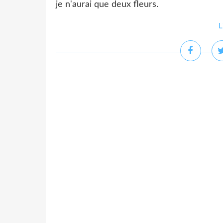
je n'aurai que deux fleurs.
L