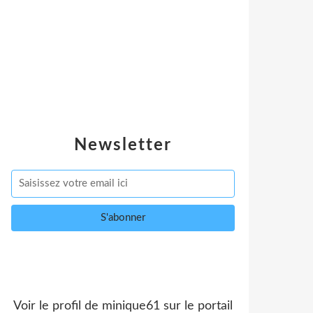
Newsletter
Voir le profil de
minique61
sur le portail