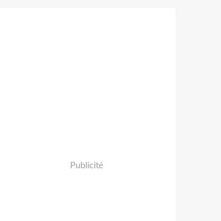
Publicité