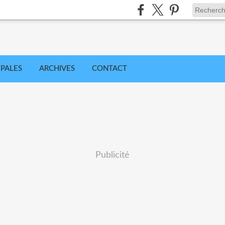
IPALES
ARCHIVES
CONTACT
Publicité