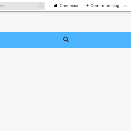
Connexion
+
Créer mon blog