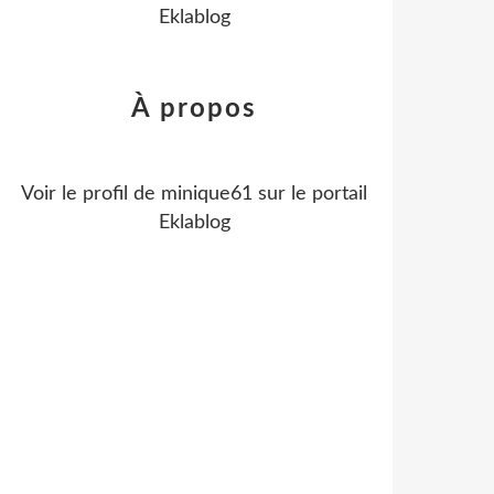
Eklablog
À propos
Voir le profil de
minique61
sur le portail
Eklablog