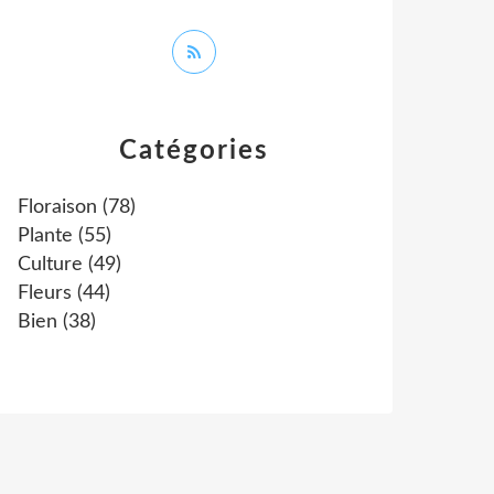
Catégories
Floraison
(78)
Plante
(55)
Culture
(49)
Fleurs
(44)
Bien
(38)