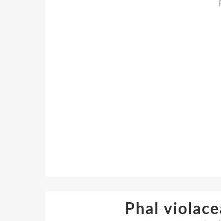
Phal violac