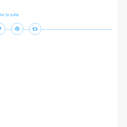
ire la suite