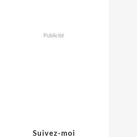
Publicité
Suivez-moi