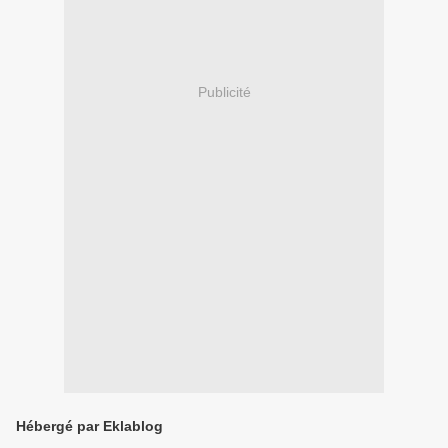
Publicité
Hébergé par Eklablog