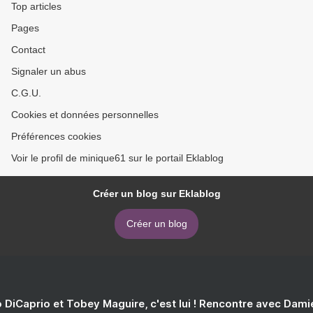
Top articles
Pages
Contact
Signaler un abus
C.G.U.
Cookies et données personnelles
Préférences cookies
Voir le profil de minique61 sur le portail Eklablog
Créer un blog sur Eklablog
Créer un blog
 DiCaprio et Tobey Maguire, c'est lui ! Rencontre avec Dam