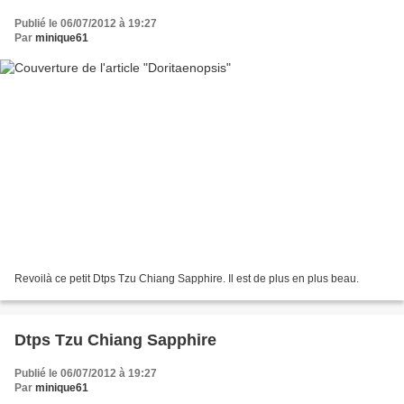
Publié le 06/07/2012 à 19:27
Par
minique61
Revoilà ce petit Dtps Tzu Chiang Sapphire. Il est de plus en plus beau.
Dtps Tzu Chiang Sapphire
Publié le 06/07/2012 à 19:27
Par
minique61