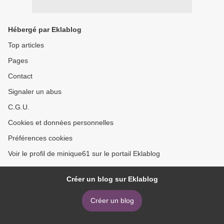
Hébergé par Eklablog
Top articles
Pages
Contact
Signaler un abus
C.G.U.
Cookies et données personnelles
Préférences cookies
Voir le profil de minique61 sur le portail Eklablog
Créer un blog sur Eklablog
Créer un blog