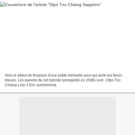
Voici le début de floraison d'une petite merveille pour qui aime les fleurs
bleues. Les parents de cet hybride (enregistré en 2006) sont : Dtps Tzu
Chiang Lilac x Dor. pulcherrima.