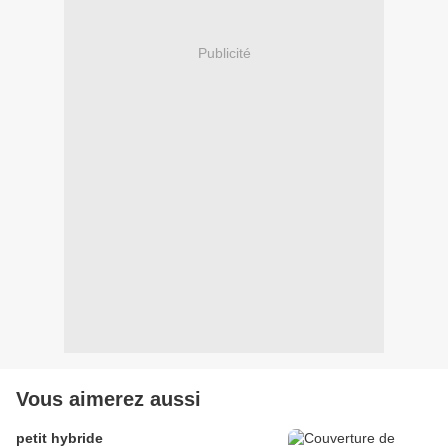
Publicité
Vous aimerez aussi
petit hybride