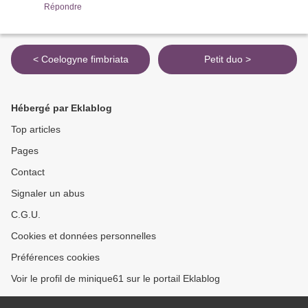
Répondre
< Coelogyne fimbriata
Petit duo >
Hébergé par Eklablog
Top articles
Pages
Contact
Signaler un abus
C.G.U.
Cookies et données personnelles
Préférences cookies
Voir le profil de minique61 sur le portail Eklablog