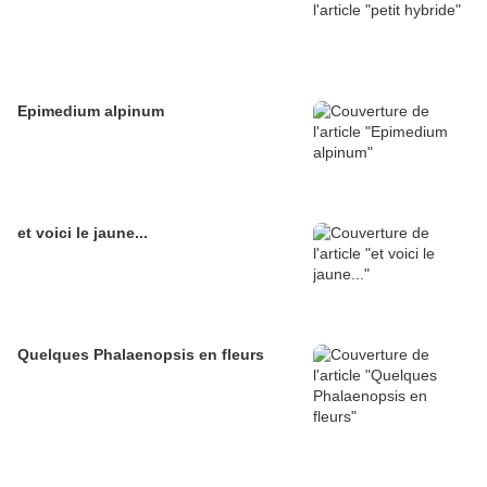
Epimedium alpinum
et voici le jaune...
Quelques Phalaenopsis en fleurs