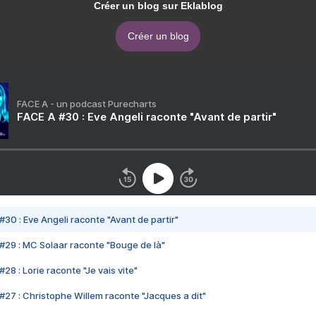
Créer un blog sur Eklablog
Créer un blog
FACE A - un podcast Purecharts
FACE A #30 : Eve Angeli raconte "Avant de partir"
#30 : Eve Angeli raconte "Avant de partir"
#29 : MC Solaar raconte "Bouge de là"
28 : Lorie raconte "Je vais vite"
#27 : Christophe Willem raconte "Jacques a dit"