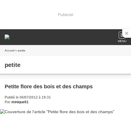
Publicité
MENU
Accueil
» petite
petite
Petite flore des bois et des champs
Publié le 06/07/2012 à 19:31
Par
minique61