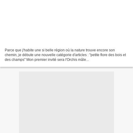
Parce que j'habite une si belle région où la nature trouve encore son
chemin, je débute une nouvelle catégorie d'articles : "petite flore des bois et
des champs" Mon premier invité sera l'Orchis mâle...