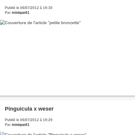
Publié le 06/07/2012 à 19:30
Par
minique61
Pinguicula x weser
Publié le 06/07/2012 à 19:29
Par
minique61