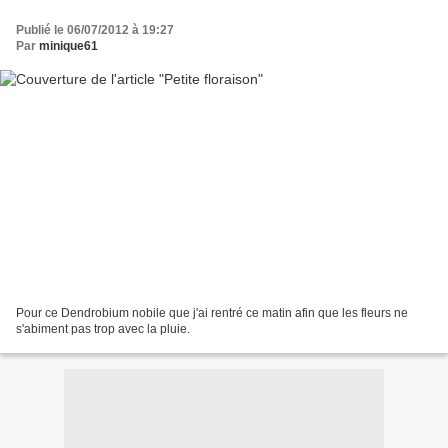
Publié le 06/07/2012 à 19:27
Par
minique61
Pour ce Dendrobium nobile que j'ai rentré ce matin afin que les fleurs ne
s'abiment pas trop avec la pluie.