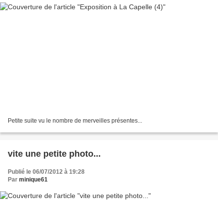
Petite suite vu le nombre de merveilles présentes...
vite une petite photo...
Publié le 06/07/2012 à 19:28
Par
minique61