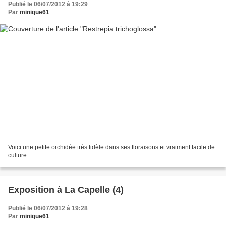
Publié le 06/07/2012 à 19:29
Par
minique61
Voici une petite orchidée très fidèle dans ses floraisons et vraiment facile de
culture.
Exposition à La Capelle (4)
Publié le 06/07/2012 à 19:28
Par
minique61