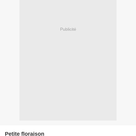
Publicité
Petite floraison