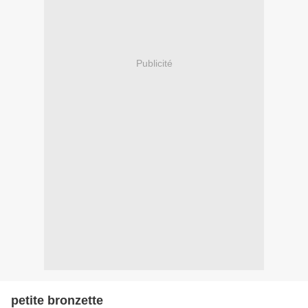
Publicité
petite bronzette