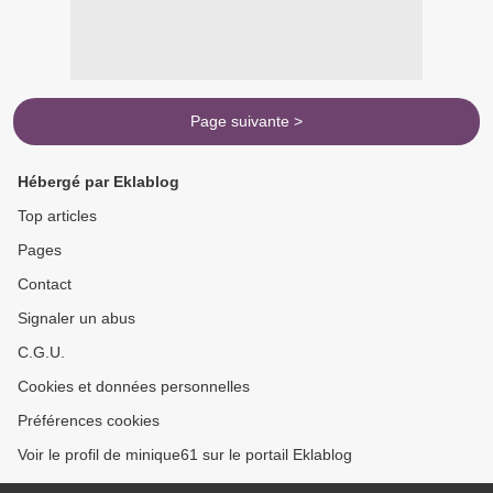
Page suivante >
Hébergé par Eklablog
Top articles
Pages
Contact
Signaler un abus
C.G.U.
Cookies et données personnelles
Préférences cookies
Voir le profil de minique61 sur le portail Eklablog