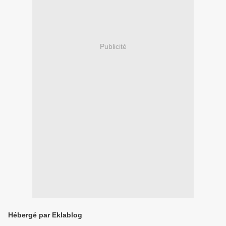
Publicité
Hébergé par Eklablog