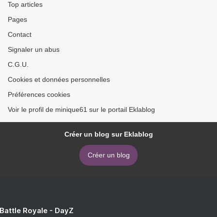
Top articles
Pages
Contact
Signaler un abus
C.G.U.
Cookies et données personnelles
Préférences cookies
Voir le profil de minique61 sur le portail Eklablog
Créer un blog sur Eklablog
Créer un blog
 Battle Royale - DayZ