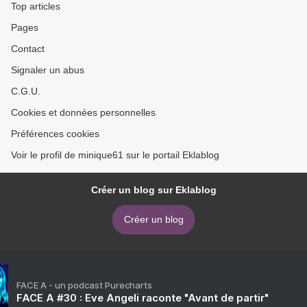
Top articles
Pages
Contact
Signaler un abus
C.G.U.
Cookies et données personnelles
Préférences cookies
Voir le profil de minique61 sur le portail Eklablog
Créer un blog sur Eklablog
Créer un blog
FACE A - un podcast Purecharts
FACE A #30 : Eve Angeli raconte "Avant de partir"