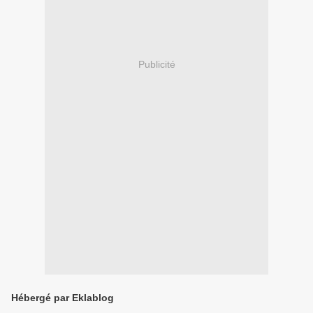
Publicité
Hébergé par Eklablog