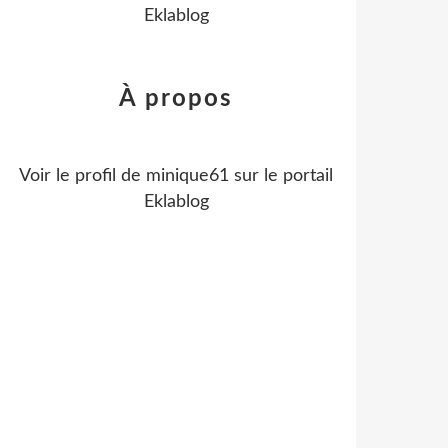
Eklablog
À propos
Voir le profil de
minique61
sur le portail
Eklablog