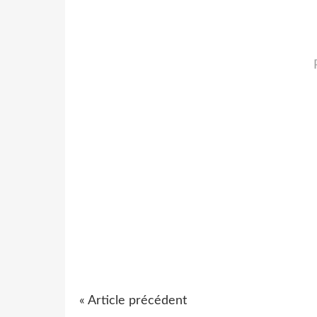
« Article précédent