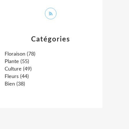
Catégories
Floraison
(78)
Plante
(55)
Culture
(49)
Fleurs
(44)
Bien
(38)