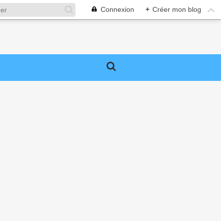
Connexion
+
Créer mon blog