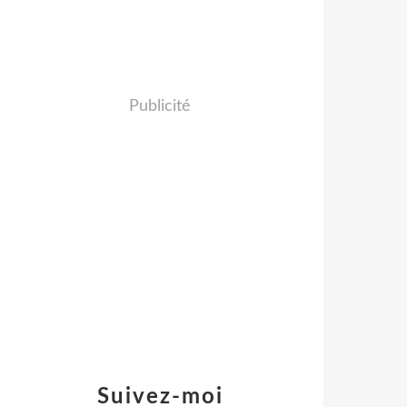
Publicité
Suivez-moi