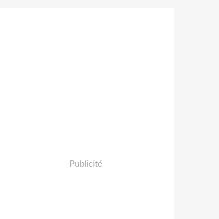
Publicité