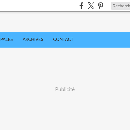
IPALES
ARCHIVES
CONTACT
Publicité