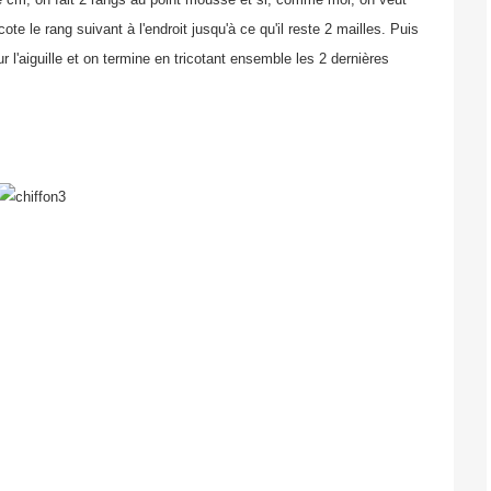
cote le rang suivant à l'endroit jusqu'à ce qu'il reste 2 mailles. Puis
 l'aiguille et on termine en tricotant ensemble les 2 dernières