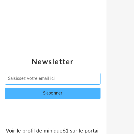
Newsletter
Voir le profil de
minique61
sur le portail