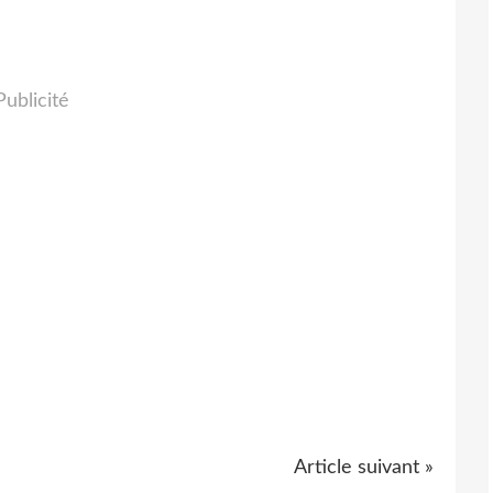
Publicité
Article suivant »