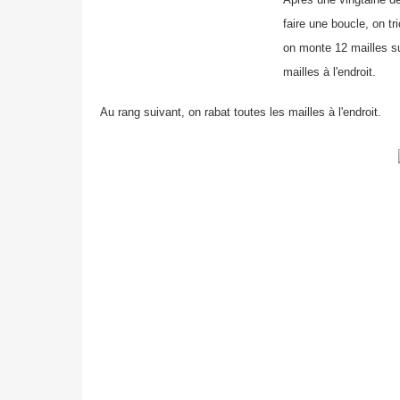
faire une boucle, on tri
on monte 12 mailles sur
mailles à l'endroit.
Au rang suivant, on rabat toutes les mailles à l'endroit.