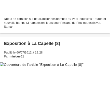
Début de floraison sur deux anciennes hampes du Phal. equestris f. aurea et
nouvelle hampe (3 hampes en fleurs pour l'instant) du Phal equestris var.
Samar
Exposition à La Capelle (8)
Publié le 06/07/2012 à 19:28
Par
minique61