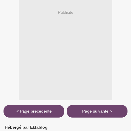
Publicité
< Page précédente
Page suivante >
Hébergé par Eklablog