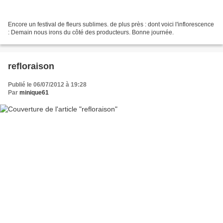
Encore un festival de fleurs sublimes. de plus près : dont voici l'inflorescence
: Demain nous irons du côté des producteurs. Bonne journée.
refloraison
Publié le 06/07/2012 à 19:28
Par
minique61