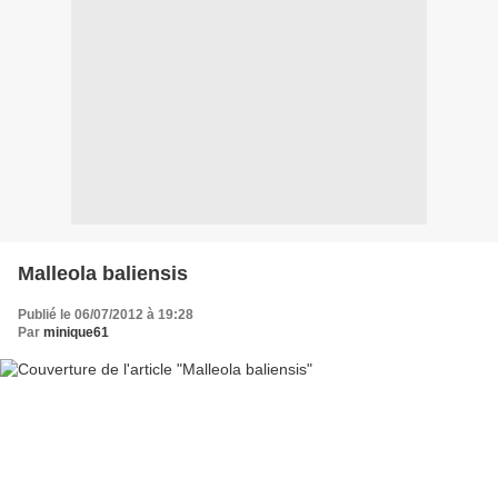
Malleola baliensis
Publié le 06/07/2012 à 19:28
Par
minique61