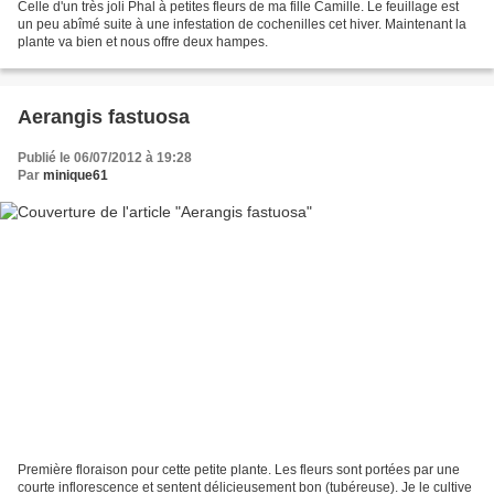
Celle d'un très joli Phal à petites fleurs de ma fille Camille. Le feuillage est
un peu abîmé suite à une infestation de cochenilles cet hiver. Maintenant la
plante va bien et nous offre deux hampes.
Aerangis fastuosa
Publié le 06/07/2012 à 19:28
Par
minique61
Première floraison pour cette petite plante. Les fleurs sont portées par une
courte inflorescence et sentent délicieusement bon (tubéreuse). Je le cultive