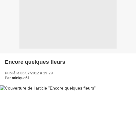
Encore quelques fleurs
Publié le 06/07/2012 à 19:29
Par
minique61