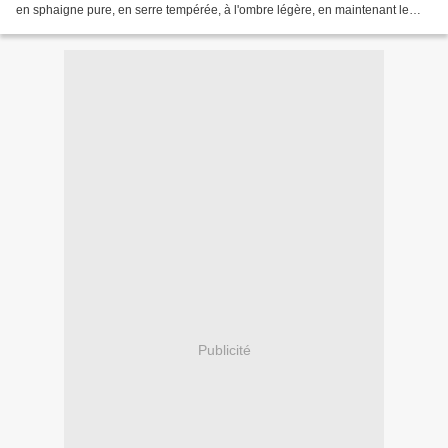
en sphaigne pure, en serre tempérée, à l'ombre légère, en maintenant le
substrat humide.
Publicité