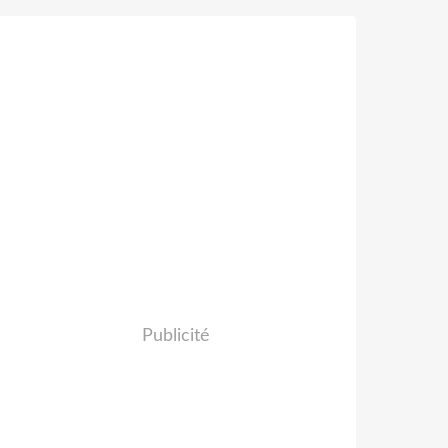
Publicité