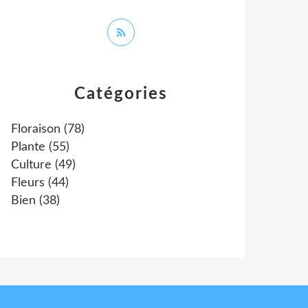
Catégories
Floraison
(78)
Plante
(55)
Culture
(49)
Fleurs
(44)
Bien
(38)