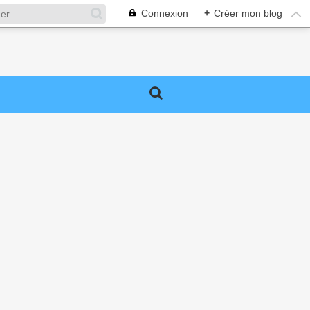
Connexion
+
Créer mon blog