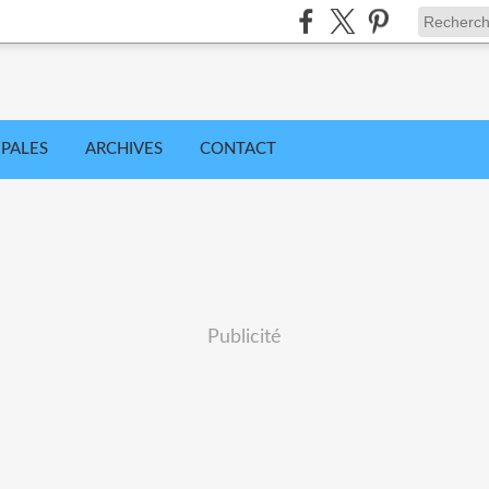
IPALES
ARCHIVES
CONTACT
Publicité