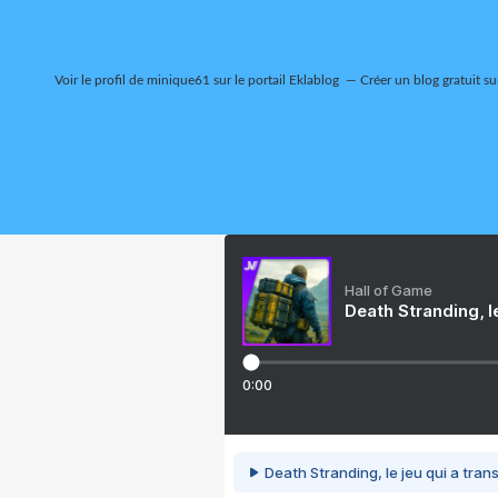
Voir le profil de
minique61
sur le portail Eklablog
Créer un blog gratuit su
Hall of Game
Death Stranding, l
0:00
Death Stranding, le jeu qui a tra