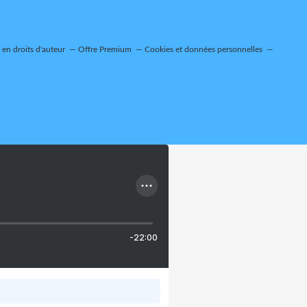
en droits d'auteur
Offre Premium
Cookies et données personnelles
-22:00