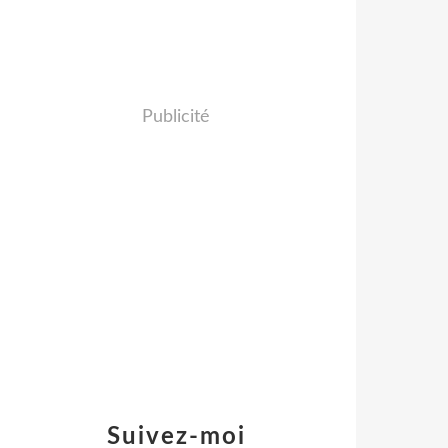
Publicité
Suivez-moi