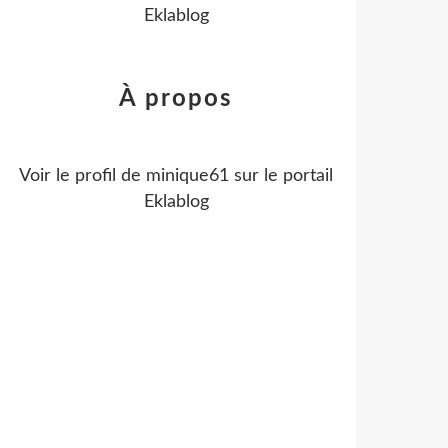
Eklablog
À propos
Voir le profil de
minique61
sur le portail
Eklablog