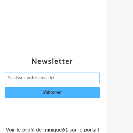
Newsletter
Voir le profil de
minique61
sur le portail