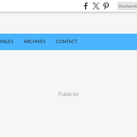
IPALES
ARCHIVES
CONTACT
Publicité