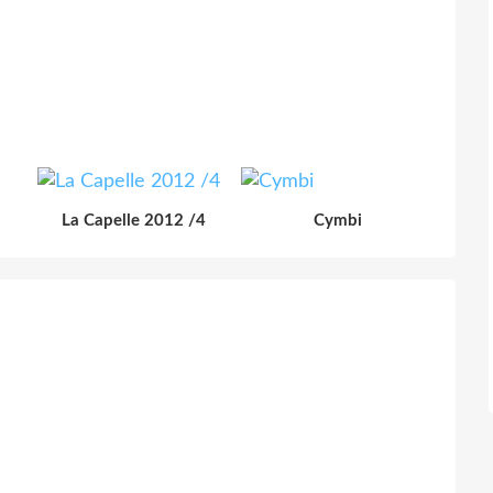
La Capelle 2012 /4
Cymbi