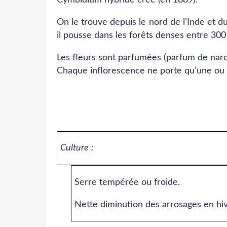
On le trouve depuis le nord de l’Inde et
il pousse dans les forêts denses entre 300
Les fleurs sont parfumées (parfum de narc
Chaque inflorescence ne porte qu’une ou 
Culture
:
Serre tempérée ou froide.
Nette diminution des arrosages en hiv