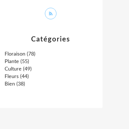
Catégories
Floraison
(78)
Plante
(55)
Culture
(49)
Fleurs
(44)
Bien
(38)