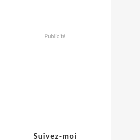
Publicité
Suivez-moi