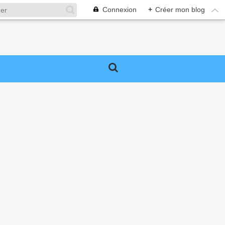
Connexion
+
Créer mon blog