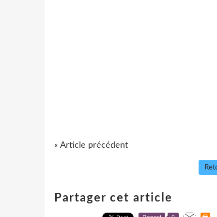
« Article précédent
Reto
Partager cet article