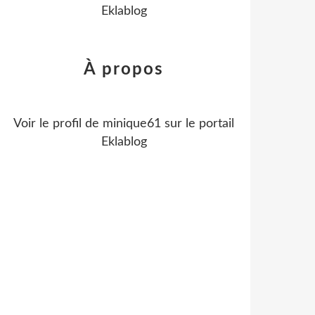
Eklablog
À propos
Voir le profil de
minique61
sur le portail
Eklablog