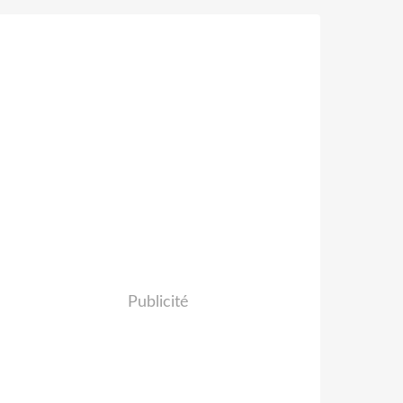
Publicité