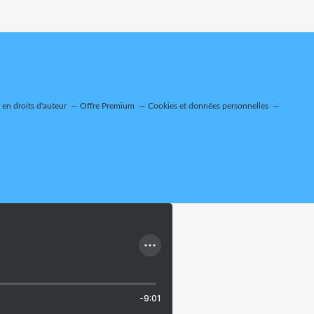
en droits d'auteur
Offre Premium
Cookies et données personnelles
-9:01