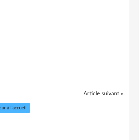
Article suivant »
ur à l'accueil