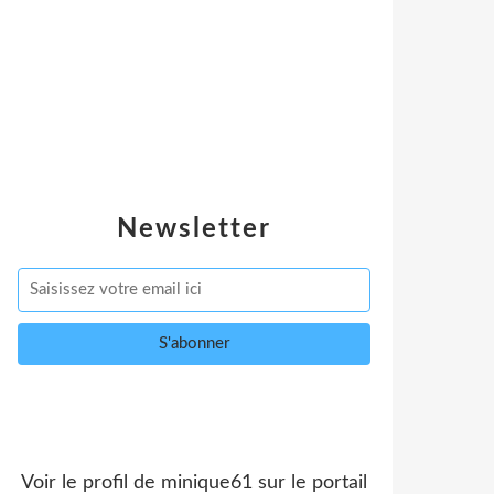
Newsletter
Voir le profil de
minique61
sur le portail