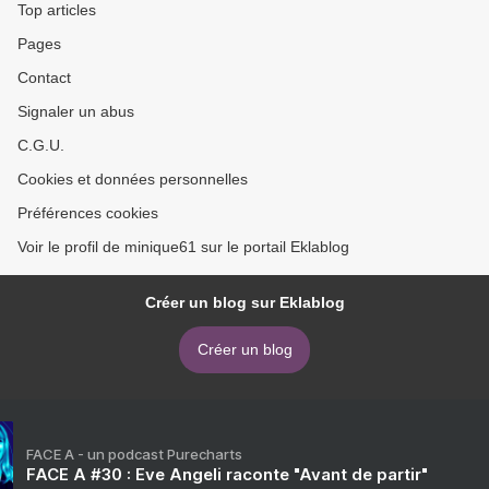
Top articles
Pages
Contact
Signaler un abus
C.G.U.
Cookies et données personnelles
Préférences cookies
Voir le profil de minique61 sur le portail Eklablog
Créer un blog sur Eklablog
Créer un blog
FACE A - un podcast Purecharts
FACE A #30 : Eve Angeli raconte "Avant de partir"