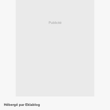
Publicité
Hébergé par Eklablog