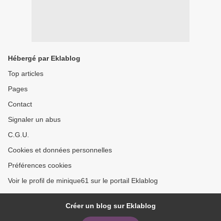
Hébergé par Eklablog
Top articles
Pages
Contact
Signaler un abus
C.G.U.
Cookies et données personnelles
Préférences cookies
Voir le profil de minique61 sur le portail Eklablog
Créer un blog sur Eklablog