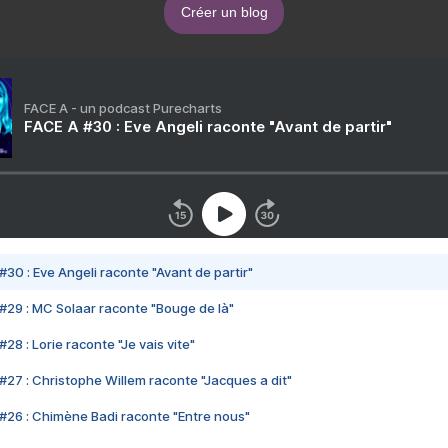
Créer un blog
FACE A - un podcast Purecharts
FACE A #30 : Eve Angeli raconte "Avant de partir"
#30 : Eve Angeli raconte "Avant de partir"
#29 : MC Solaar raconte "Bouge de là"
28 : Lorie raconte "Je vais vite"
#27 : Christophe Willem raconte "Jacques a dit"
#26 : Chimène Badi raconte "Entre nous"