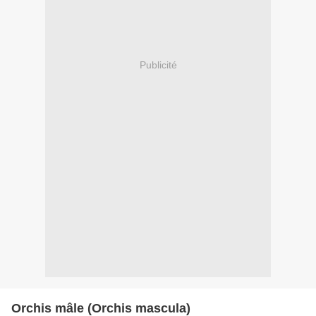
Publicité
Orchis mâle (Orchis mascula)