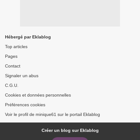
Hébergé par Eklablog
Top articles
Pages
Contact
Signaler un abus
C.G.U.
Cookies et données personnelles
Préférences cookies
Voir le profil de minique61 sur le portail Eklablog
Créer un blog sur Eklablog