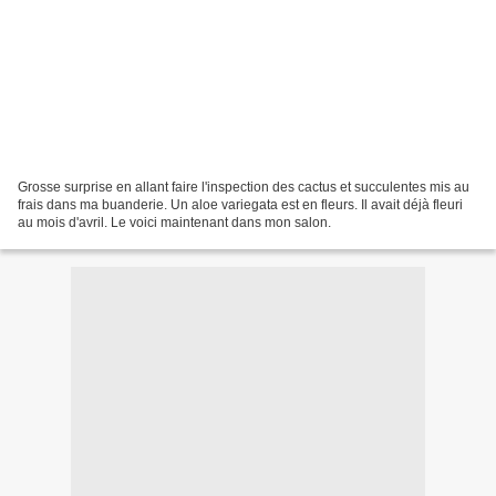
Grosse surprise en allant faire l'inspection des cactus et succulentes mis au
frais dans ma buanderie. Un aloe variegata est en fleurs. Il avait déjà fleuri
au mois d'avril. Le voici maintenant dans mon salon.