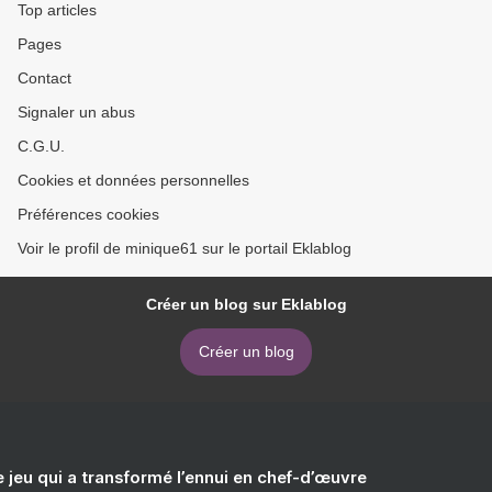
Top articles
Pages
Contact
Signaler un abus
C.G.U.
Cookies et données personnelles
Préférences cookies
Voir le profil de minique61 sur le portail Eklablog
Créer un blog sur Eklablog
Créer un blog
e jeu qui a transformé l’ennui en chef-d’œuvre