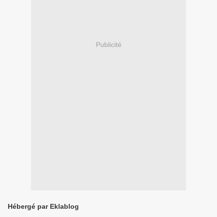
Publicité
Hébergé par Eklablog