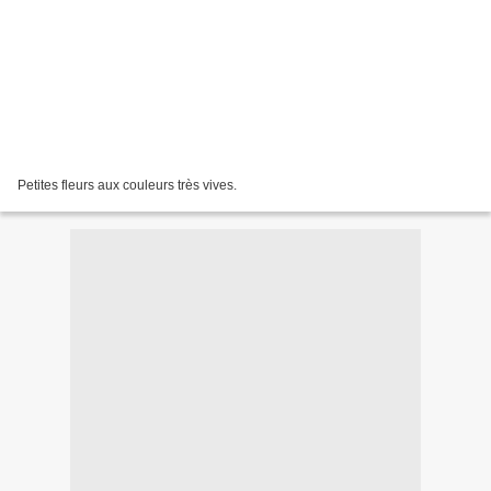
Petites fleurs aux couleurs très vives.