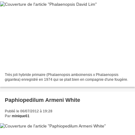
Très joli hybride primaire (Phalaenopsis amboinensis x Phalaenopsis
gigantea) enregistré en 1974 qui se plait bien en compagnie d'une fougère.
Paphiopedilum Armeni White
Publié le 06/07/2012 à 19:28
Par
minique61