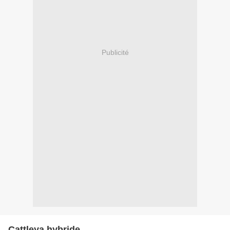
Publicité
Cattleya hybride