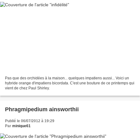
Pas que des orchidées à la maison... quelques impatiens aussi... Voici un
hybride orange d'impatiens bicordata. C'est une bouture de ce printemps qui
vient de chez Paul Shirley.
Phragmipedium ainsworthii
Publié le 06/07/2012 à 19:29
Par
minique61