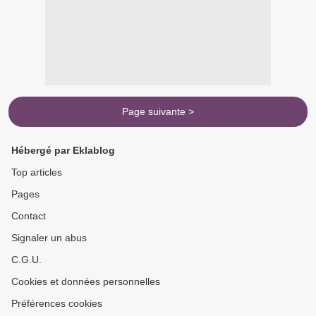
Page suivante >
Hébergé par Eklablog
Top articles
Pages
Contact
Signaler un abus
C.G.U.
Cookies et données personnelles
Préférences cookies