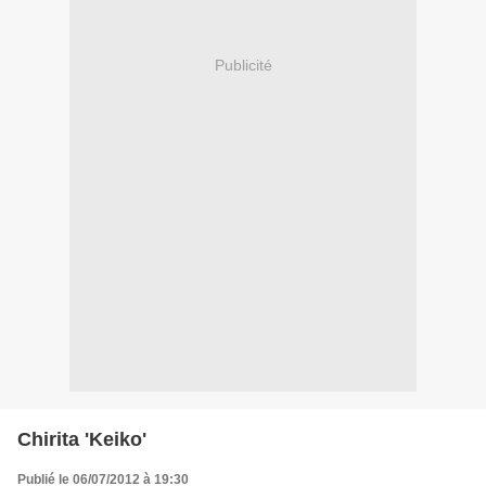
Publicité
Chirita 'Keiko'
Publié le 06/07/2012 à 19:30