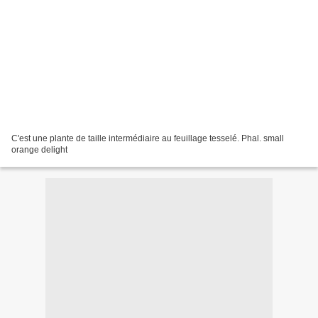
C'est une plante de taille intermédiaire au feuillage tesselé. Phal. small
orange delight