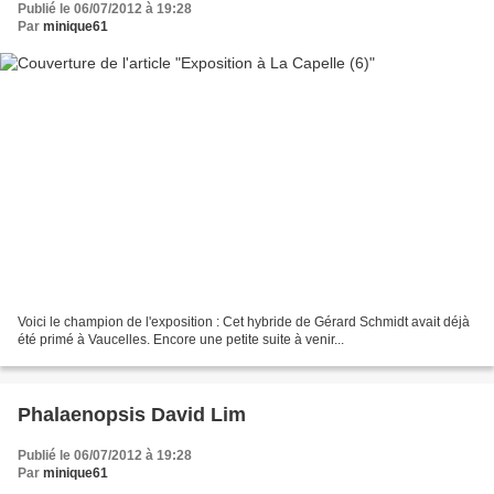
Publié le 06/07/2012 à 19:28
Par
minique61
Voici le champion de l'exposition : Cet hybride de Gérard Schmidt avait déjà
été primé à Vaucelles. Encore une petite suite à venir...
Phalaenopsis David Lim
Publié le 06/07/2012 à 19:28
Par
minique61