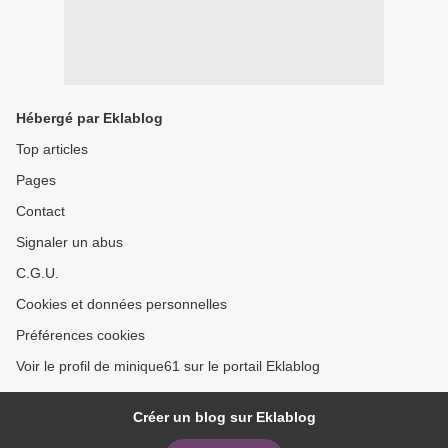
Hébergé par Eklablog
Top articles
Pages
Contact
Signaler un abus
C.G.U.
Cookies et données personnelles
Préférences cookies
Voir le profil de minique61 sur le portail Eklablog
Créer un blog sur Eklablog