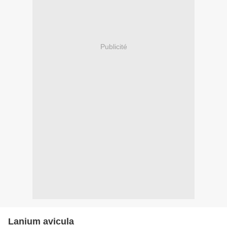
Publicité
Lanium avicula