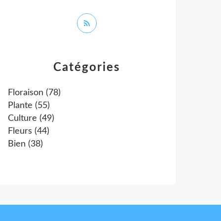
Catégories
Floraison
(78)
Plante
(55)
Culture
(49)
Fleurs
(44)
Bien
(38)