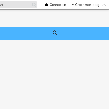
Connexion
+
Créer mon blog