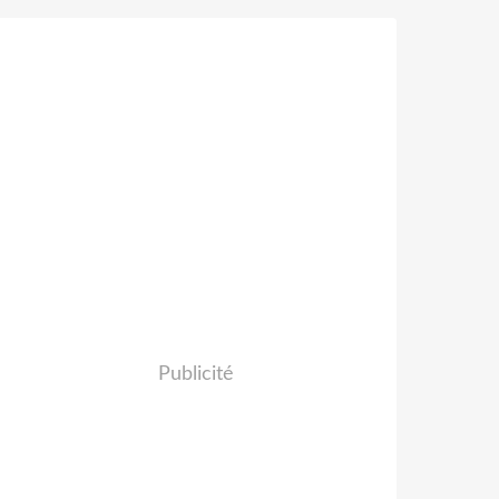
Publicité