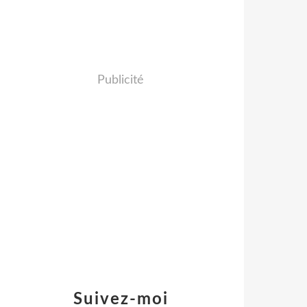
Publicité
Suivez-moi