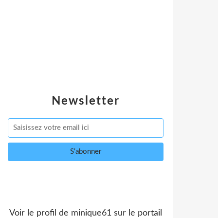
Newsletter
Voir le profil de
minique61
sur le portail