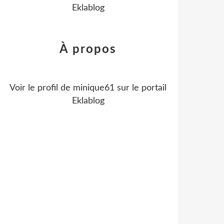
Eklablog
À propos
Voir le profil de
minique61
sur le portail
Eklablog