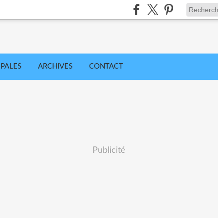
IPALES
ARCHIVES
CONTACT
Publicité