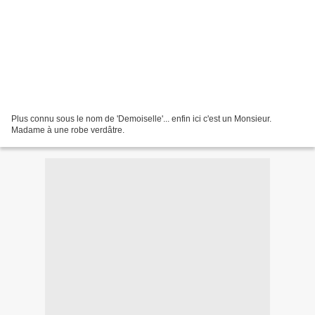
Plus connu sous le nom de 'Demoiselle'... enfin ici c'est un Monsieur.
Madame à une robe verdâtre.