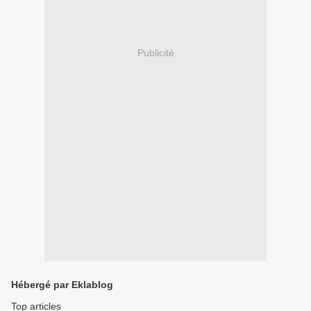
Publicité
Hébergé par Eklablog
Top articles