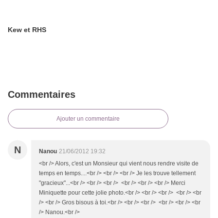
Kew et RHS
Commentaires
Ajouter un commentaire
N
Nanou
21/06/2012 19:32
<br /> Alors, c'est un Monsieur qui vient nous rendre visite de
temps en temps....<br /> <br /> <br /> Je les trouve tellement
"gracieux"...<br /> <br /> <br /> <br /> <br /> <br /> Merci
Miniquette pour cette jolie photo.<br /> <br /> <br /> <br /> <br
/> <br /> Gros bisous à toi.<br /> <br /> <br /> <br /> <br /> <br
/> Nanou.<br />