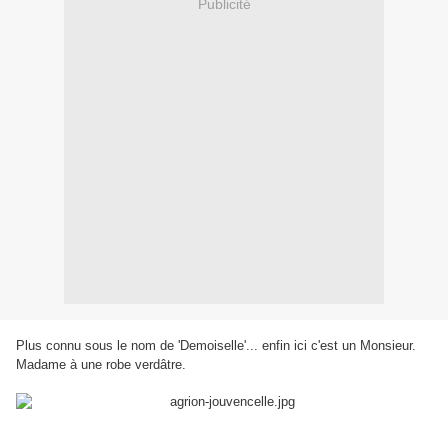
Publicité
Plus connu sous le nom de 'Demoiselle'... enfin ici c'est un Monsieur.
Madame à une robe verdâtre.