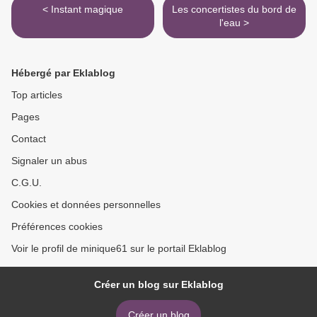
< Instant magique
Les concertistes du bord de
l'eau >
Hébergé par Eklablog
Top articles
Pages
Contact
Signaler un abus
C.G.U.
Cookies et données personnelles
Préférences cookies
Voir le profil de minique61 sur le portail Eklablog
Créer un blog sur Eklablog
Créer un blog