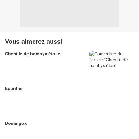
Vous aimerez aussi
Chenille de bombyx étoilé
Euanthe
Domingoa