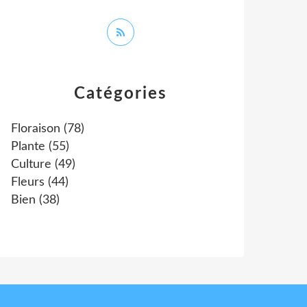
Catégories
Floraison
(78)
Plante
(55)
Culture
(49)
Fleurs
(44)
Bien
(38)