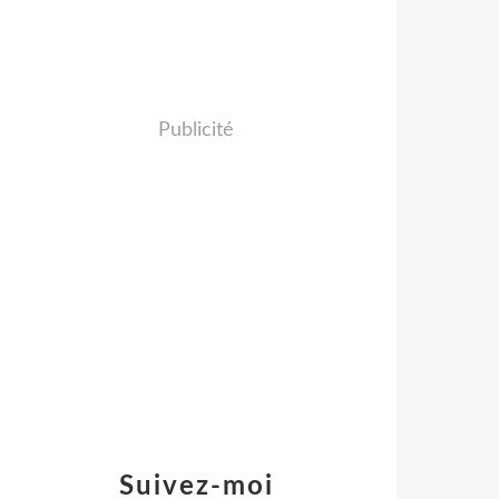
Publicité
Suivez-moi