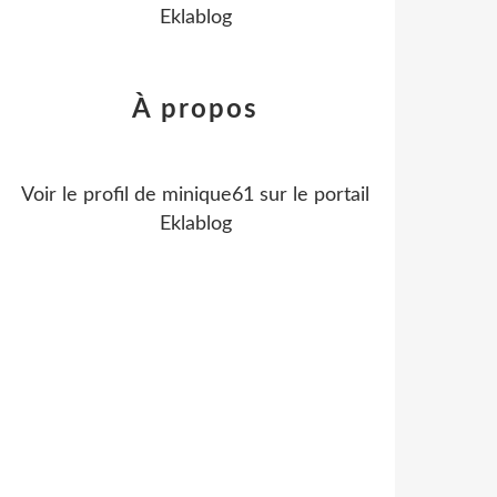
Eklablog
À propos
Voir le profil de
minique61
sur le portail
Eklablog