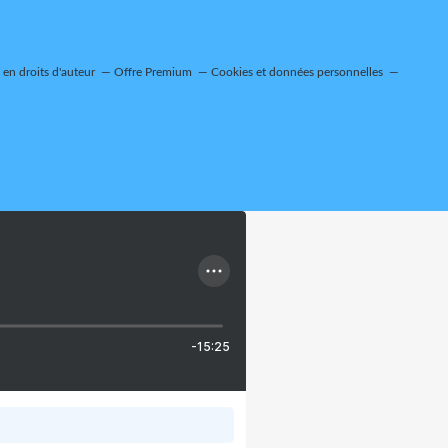
en droits d'auteur
Offre Premium
Cookies et données personnelles
-15:25