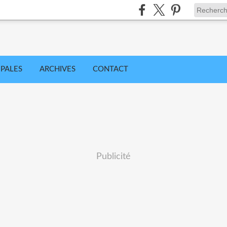
IPALES
ARCHIVES
CONTACT
Publicité