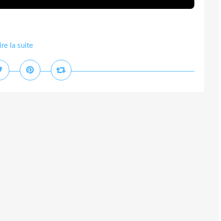
ire la suite