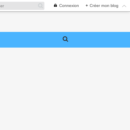
Connexion
+
Créer mon blog