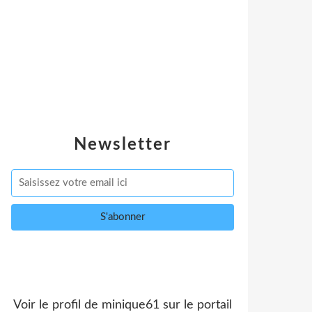
Newsletter
Voir le profil de
minique61
sur le portail