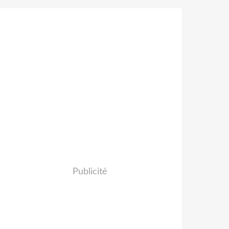
Publicité