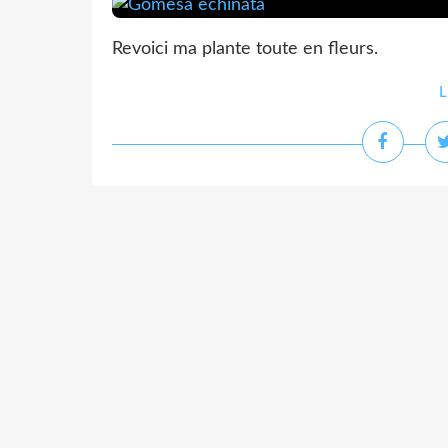
Revoici ma plante toute en fleurs.
L