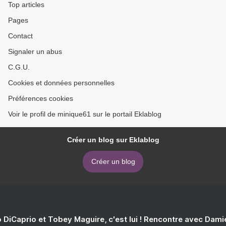
Top articles
Pages
Contact
Signaler un abus
C.G.U.
Cookies et données personnelles
Préférences cookies
Voir le profil de minique61 sur le portail Eklablog
Créer un blog sur Eklablog
Créer un blog
 DiCaprio et Tobey Maguire, c'est lui ! Rencontre avec Dam