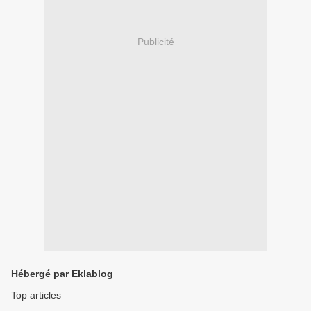
Publicité
Hébergé par Eklablog
Top articles