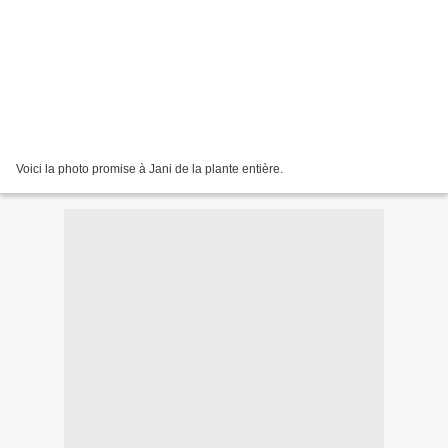
Voici la photo promise à Jani de la plante entière.