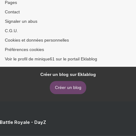
Pages
Contact
Signaler un abus
C.G.U.
Cookies et données personnelles
Préférences cookies
Voir le profil de minique61 sur le portail Eklablog
Créer un blog sur Eklablog
Créer un blog
 Battle Royale - DayZ