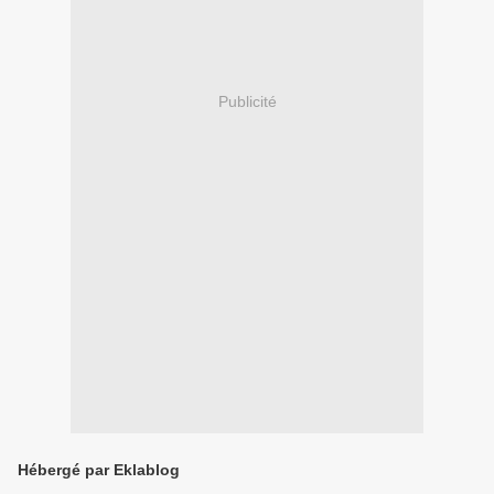
Publicité
Hébergé par Eklablog