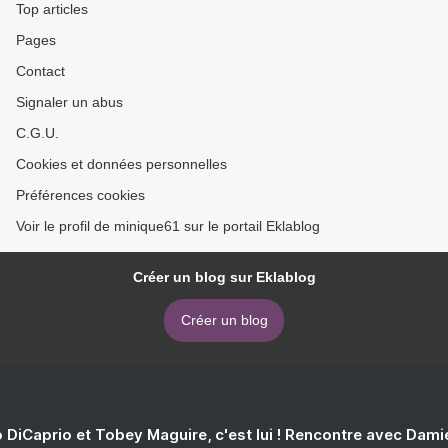
Top articles
Pages
Contact
Signaler un abus
C.G.U.
Cookies et données personnelles
Préférences cookies
Voir le profil de minique61 sur le portail Eklablog
Créer un blog sur Eklablog
Créer un blog
 DiCaprio et Tobey Maguire, c'est lui ! Rencontre avec Dam