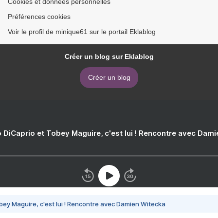
Cookies et données personnelles
Préférences cookies
Voir le profil de minique61 sur le portail Eklablog
Créer un blog sur Eklablog
Créer un blog
 DiCaprio et Tobey Maguire, c'est lui ! Rencontre avec Dam
bey Maguire, c'est lui ! Rencontre avec Damien Witecka