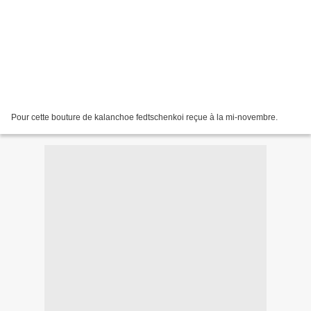
Pour cette bouture de kalanchoe fedtschenkoi reçue à la mi-novembre.