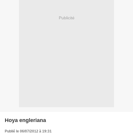
Publicité
Hoya engleriana
Publié le 06/07/2012 à 19:31