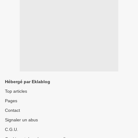
Hébergé par Eklablog
Top articles
Pages
Contact
Signaler un abus
C.G.U.