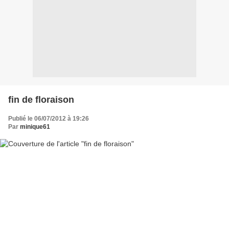
fin de floraison
Publié le 06/07/2012 à 19:26
Par
minique61