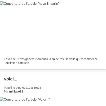
Il avait fleuri très généreusement à la fin de l'été, le voilà qui recommence
une timide floraison.
Voici...
Publié le 06/07/2012 à 19:28
Par
minique61