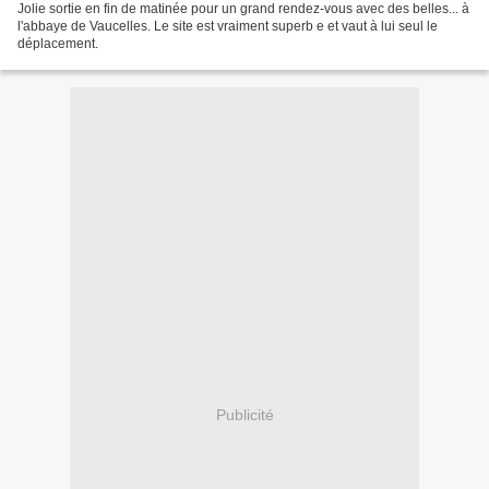
Jolie sortie en fin de matinée pour un grand rendez-vous avec des belles... à
l'abbaye de Vaucelles. Le site est vraiment superb e et vaut à lui seul le
déplacement.
Publicité