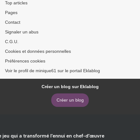
Top articles
Pages
Contact
Signaler un abus
C.G.U.
Cookies et données personnelles
Préférences cookies
Voir le profil de minique61 sur le portail Eklablog
Créer un blog sur Eklablog
Créer un blog
e jeu qui a transformé l’ennui en chef-d’œuvre