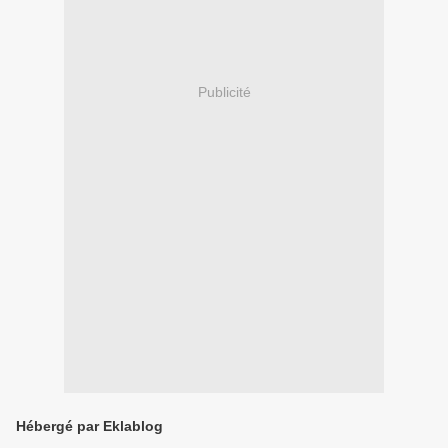
Publicité
Hébergé par Eklablog