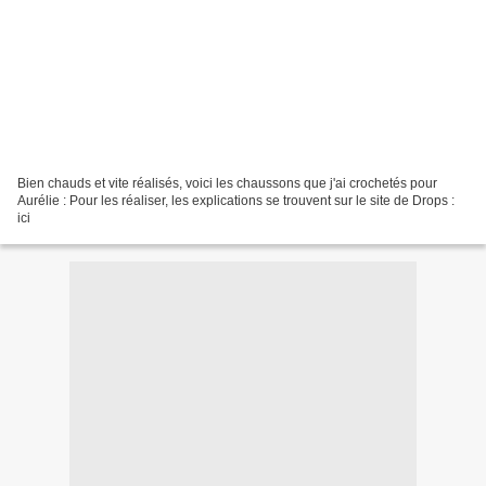
Bien chauds et vite réalisés, voici les chaussons que j'ai crochetés pour
Aurélie : Pour les réaliser, les explications se trouvent sur le site de Drops :
ici