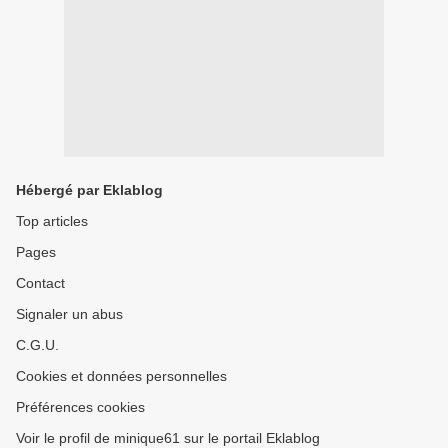
Hébergé par Eklablog
Top articles
Pages
Contact
Signaler un abus
C.G.U.
Cookies et données personnelles
Préférences cookies
Voir le profil de minique61 sur le portail Eklablog