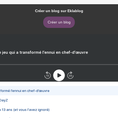
Créer un blog sur Eklablog
Créer un blog
e jeu qui a transformé l’ennui en chef-d’œuvre
nsformé l’ennui en chef-d’œuvre
 DayZ
 a 13 ans (et vous l'avez ignoré)