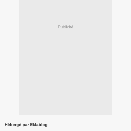
Publicité
Hébergé par Eklablog