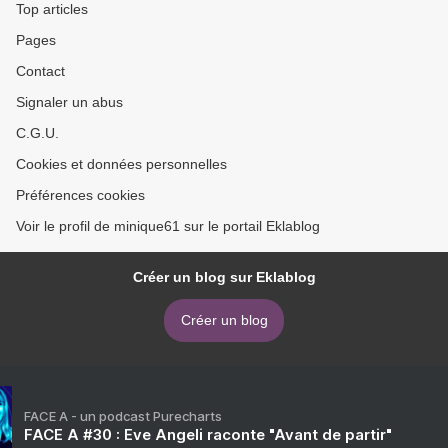
Top articles
Pages
Contact
Signaler un abus
C.G.U.
Cookies et données personnelles
Préférences cookies
Voir le profil de minique61 sur le portail Eklablog
Créer un blog sur Eklablog
Créer un blog
FACE A - un podcast Purecharts
FACE A #30 : Eve Angeli raconte "Avant de partir"