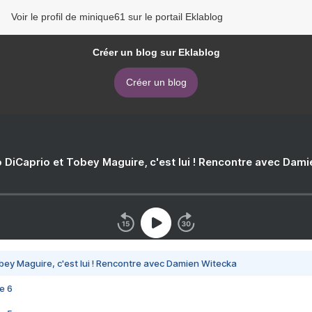
Voir le profil de minique61 sur le portail Eklablog
Créer un blog sur Eklablog
Créer un blog
 DiCaprio et Tobey Maguire, c'est lui ! Rencontre avec Dam
bey Maguire, c'est lui ! Rencontre avec Damien Witecka
e 6