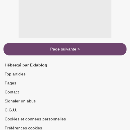
Page suivante >
Hébergé par Eklablog
Top articles
Pages
Contact
Signaler un abus
C.G.U.
Cookies et données personnelles
Préférences cookies