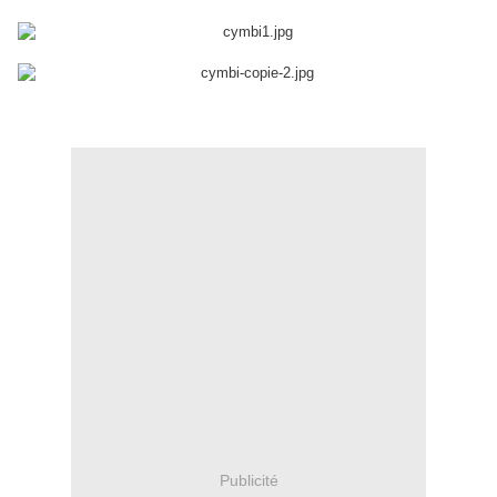
Publicité