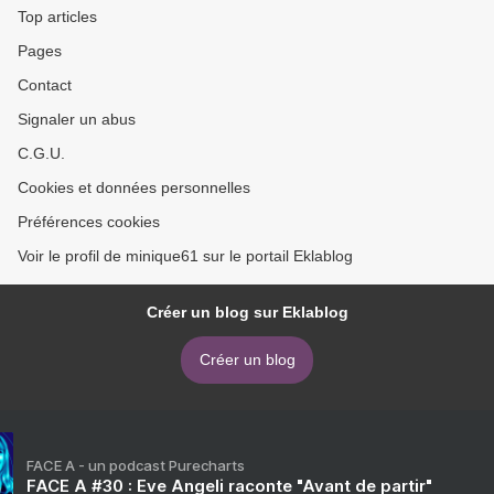
Top articles
Pages
Contact
Signaler un abus
C.G.U.
Cookies et données personnelles
Préférences cookies
Voir le profil de minique61 sur le portail Eklablog
Créer un blog sur Eklablog
Créer un blog
FACE A - un podcast Purecharts
FACE A #30 : Eve Angeli raconte "Avant de partir"