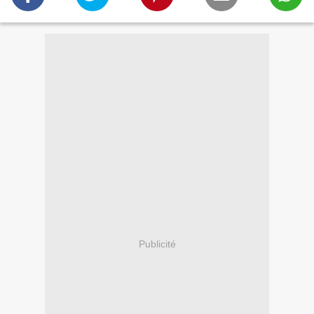
Publicité