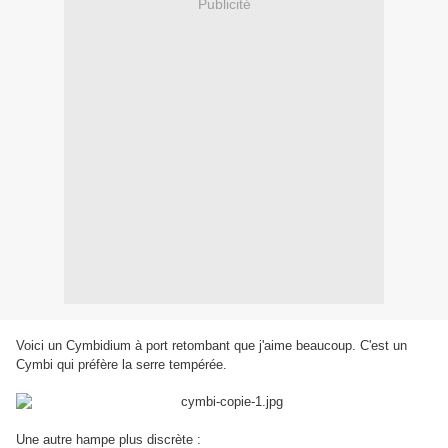
Publicité
Voici un Cymbidium à port retombant que j'aime beaucoup. C'est un
Cymbi qui préfère la serre tempérée.
Une autre hampe plus discrète :