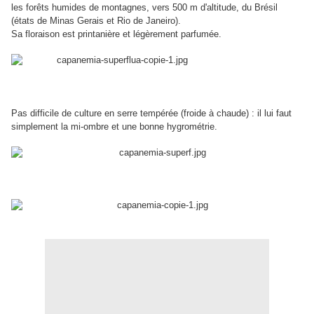
les forêts humides de montagnes, vers 500 m d'altitude, du Brésil
(états de Minas Gerais et Rio de Janeiro).
Sa floraison est printanière et légèrement parfumée.
Pas difficile de culture en serre tempérée (froide à chaude) : il lui faut
simplement la mi-ombre et une bonne hygrométrie.