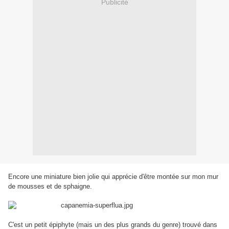
Publicité
Encore une miniature bien jolie qui apprécie d'être montée sur mon mur
de mousses et de sphaigne.
C'est un petit épiphyte (mais un des plus grands du genre) trouvé dans