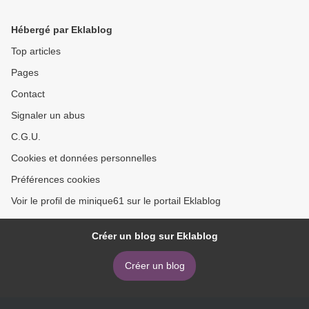
Hébergé par Eklablog
Top articles
Pages
Contact
Signaler un abus
C.G.U.
Cookies et données personnelles
Préférences cookies
Voir le profil de minique61 sur le portail Eklablog
Créer un blog sur Eklablog
Créer un blog