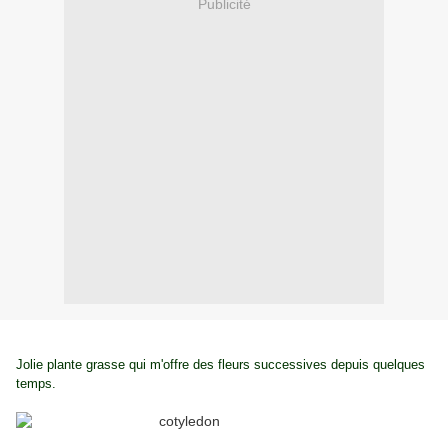
Publicité
Jolie plante grasse qui m'offre des fleurs successives depuis quelques
temps.