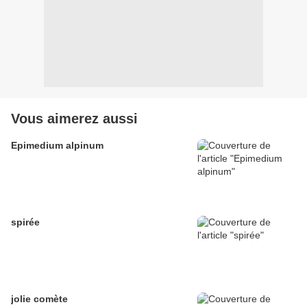
Vous aimerez aussi
Epimedium alpinum
spirée
jolie comète