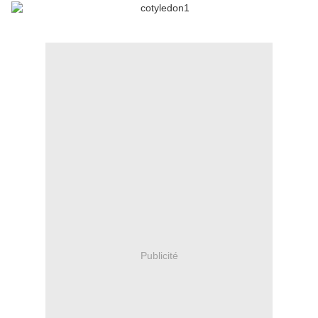
Publicité