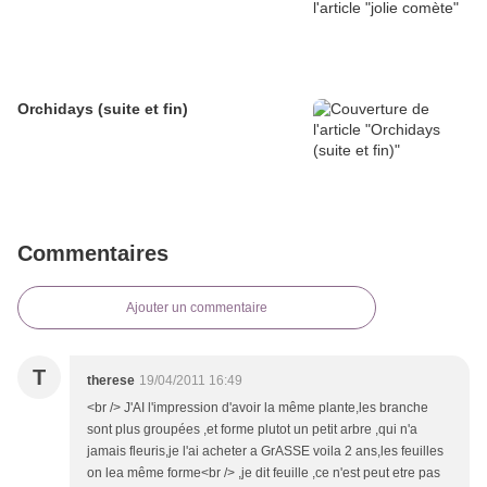
Orchidays (suite et fin)
Commentaires
Ajouter un commentaire
T
therese
19/04/2011 16:49
<br /> J'AI l'impression d'avoir la même plante,les branche
sont plus groupées ,et forme plutot un petit arbre ,qui n'a
jamais fleuris,je l'ai acheter a GrASSE voila 2 ans,les feuilles
on lea même forme<br /> ,je dit feuille ,ce n'est peut etre pas