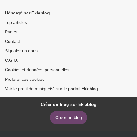
Hébergé par Eklablog
Top articles
Pages
Contact
Signaler un abus
C.G.U.
Cookies et données personnelles
Préférences cookies
Voir le profil de minique61 sur le portail Eklablog
Créer un blog sur Eklablog
Créer un blog