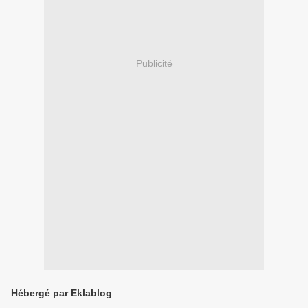
Publicité
Hébergé par Eklablog