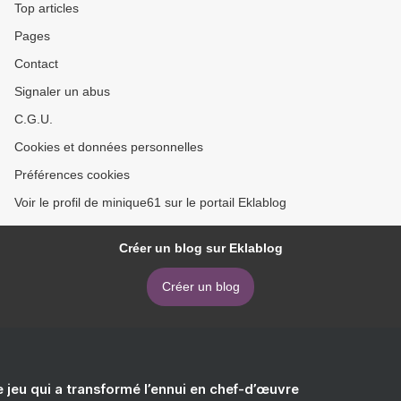
Top articles
Pages
Contact
Signaler un abus
C.G.U.
Cookies et données personnelles
Préférences cookies
Voir le profil de minique61 sur le portail Eklablog
Créer un blog sur Eklablog
Créer un blog
e jeu qui a transformé l’ennui en chef-d’œuvre