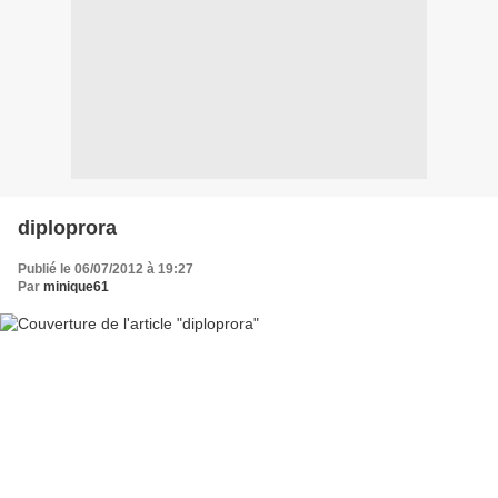
diploprora
Publié le 06/07/2012 à 19:27
Par
minique61