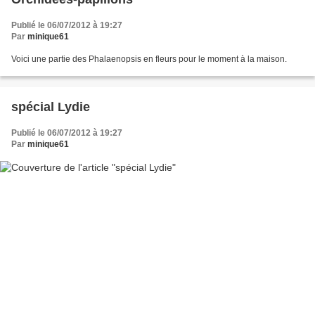
Publié le 06/07/2012 à 19:27
Par
minique61
Voici une partie des Phalaenopsis en fleurs pour le moment à la maison.
spécial Lydie
Publié le 06/07/2012 à 19:27
Par
minique61