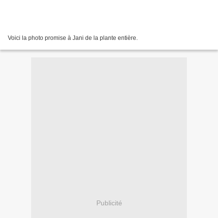
Voici la photo promise à Jani de la plante entière.
Publicité