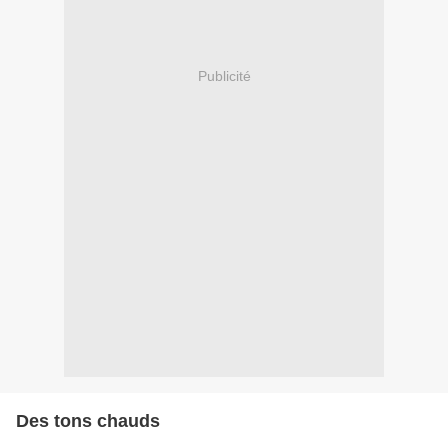
Publicité
Des tons chauds