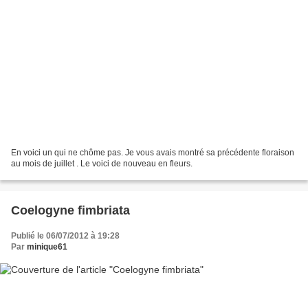
En voici un qui ne chôme pas. Je vous avais montré sa précédente floraison
au mois de juillet . Le voici de nouveau en fleurs.
Coelogyne fimbriata
Publié le 06/07/2012 à 19:28
Par
minique61