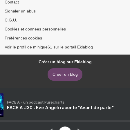
Contact
Signaler un abus
C.G.U.
Cookies et données personnelles
Préférences cookies
Voir le profil de minique61 sur le portail Eklablog
Créer un blog sur Eklablog
Créer un blog
FACE A - un podcast Purecharts
FACE A #30 : Eve Angeli raconte "Avant de partir"