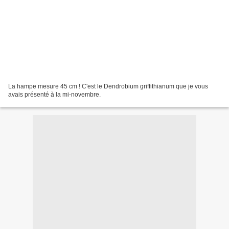
La hampe mesure 45 cm ! C'est le Dendrobium griffithianum que je vous
avais présenté à la mi-novembre.