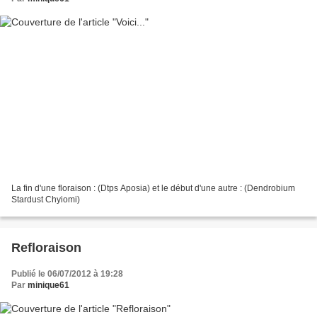
La fin d'une floraison : (Dtps Aposia) et le début d'une autre : (Dendrobium
Stardust Chyiomi)
Refloraison
Publié le 06/07/2012 à 19:28
Par
minique61