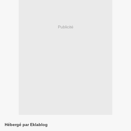
Publicité
Hébergé par Eklablog