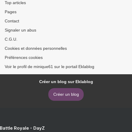
Top articles
Pages
Contact
Signaler un abus
C.G.U.
Cookies et données personnelles
Préférences cookies
Voir le profil de minique61 sur le portail Eklablog
Créer un blog sur Eklablog
Créer un blog
 Battle Royale - DayZ