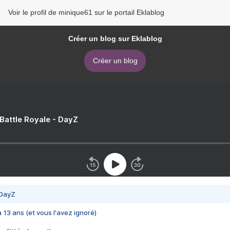
Voir le profil de minique61 sur le portail Eklablog
Créer un blog sur Eklablog
Créer un blog
 Battle Royale - DayZ
 DayZ
 a 13 ans (et vous l'avez ignoré)