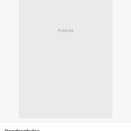
Publicité