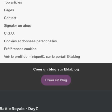
Top articles
Pages
Contact
Signaler un abus
C.G.U.
Cookies et données personnelles
Préférences cookies
Voir le profil de minique61 sur le portail Eklablog
Créer un blog sur Eklablog
Créer un blog
 Battle Royale - DayZ