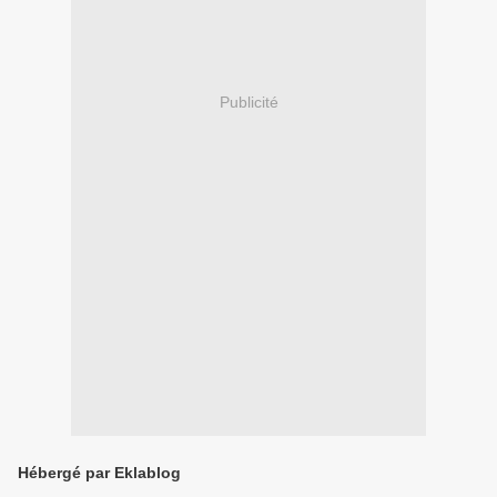
Publicité
Hébergé par Eklablog