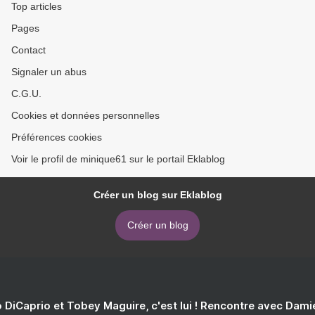
Top articles
Pages
Contact
Signaler un abus
C.G.U.
Cookies et données personnelles
Préférences cookies
Voir le profil de minique61 sur le portail Eklablog
Créer un blog sur Eklablog
Créer un blog
 DiCaprio et Tobey Maguire, c'est lui ! Rencontre avec Dam