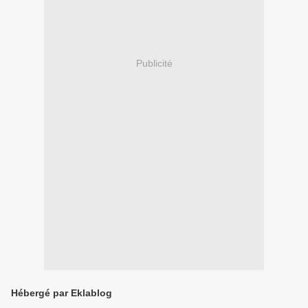
Publicité
Hébergé par Eklablog