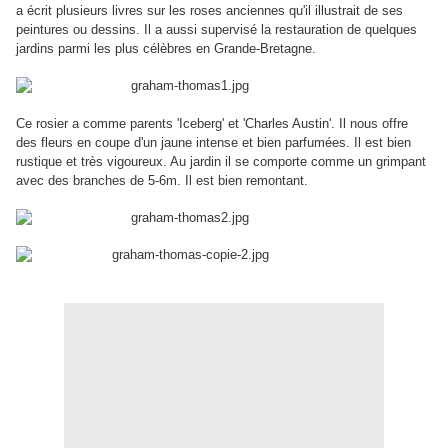
a écrit plusieurs livres sur les roses anciennes qu'il illustrait de ses
peintures ou dessins. Il a aussi supervisé la restauration de quelques
jardins parmi les plus célèbres en Grande-Bretagne.
Ce rosier a comme parents 'Iceberg' et 'Charles Austin'. Il nous offre
des fleurs en coupe d'un jaune intense et bien parfumées. Il est bien
rustique et très vigoureux. Au jardin il se comporte comme un grimpant
avec des branches de 5-6m. Il est bien remontant.