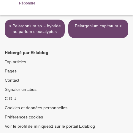
Répondre
< Pelargonium sp. - hybride
Pelargonium capitatum >
au parfum d'eucalyptus
Hébergé par Eklablog
Top articles
Pages
Contact
Signaler un abus
C.G.U.
Cookies et données personnelles
Préférences cookies
Voir le profil de minique61 sur le portail Eklablog