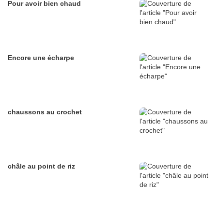
Pour avoir bien chaud
Encore une écharpe
chaussons au crochet
châle au point de riz