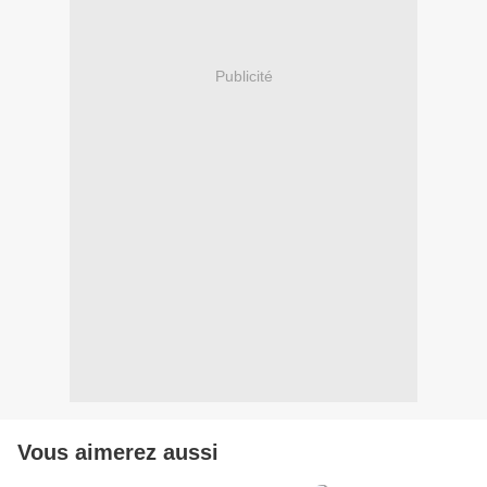
Publicité
Vous aimerez aussi