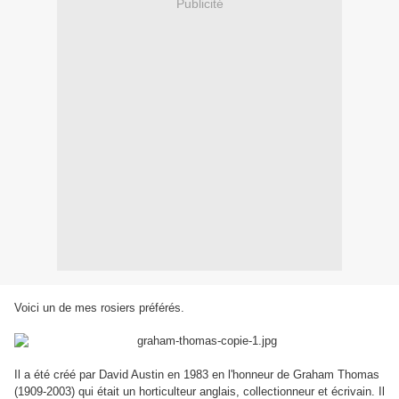
Publicité
Voici un de mes rosiers préférés.
Il a été créé par David Austin en 1983 en l'honneur de Graham Thomas
(1909-2003) qui était un horticulteur anglais, collectionneur et écrivain. Il