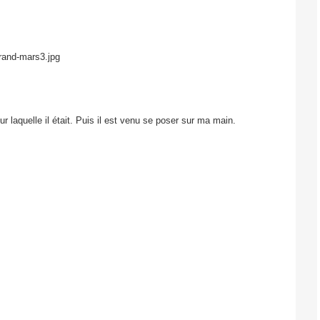
r laquelle il était. Puis il est venu se poser sur ma main.