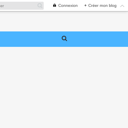
Connexion
+
Créer mon blog