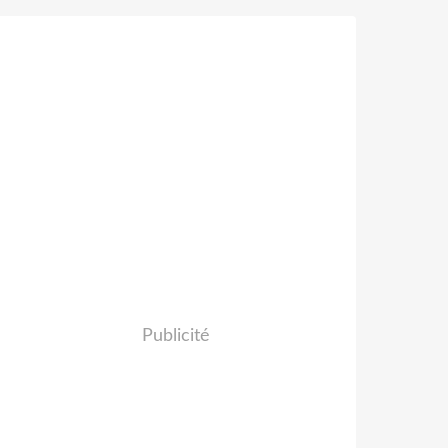
Publicité