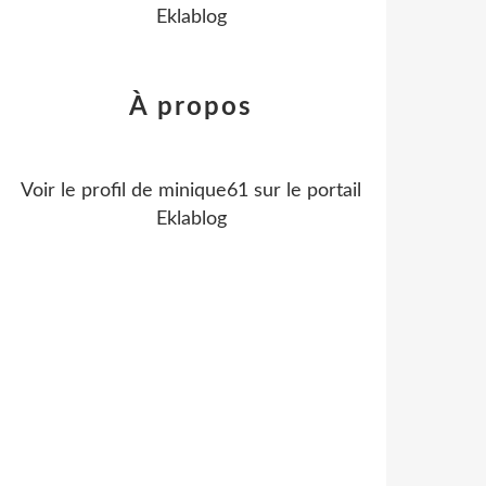
Eklablog
À propos
Voir le profil de
minique61
sur le portail
Eklablog