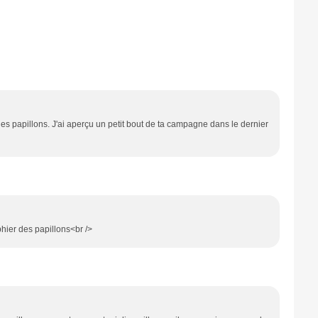
les papillons. J'ai aperçu un petit bout de ta campagne dans le dernier
hier des papillons<br />