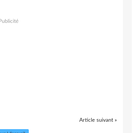
Publicité
Article suivant »