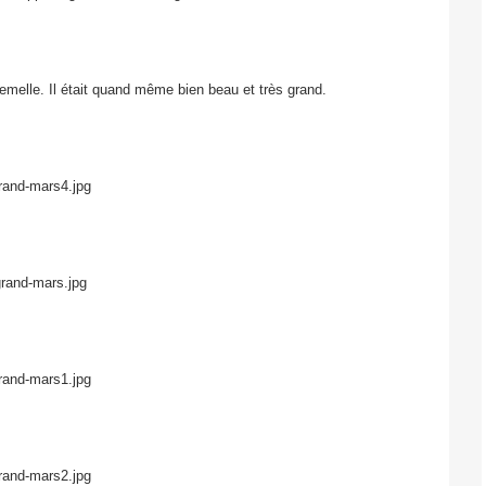
 femelle. Il était quand même bien beau et très grand.