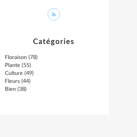
Catégories
Floraison
(78)
Plante
(55)
Culture
(49)
Fleurs
(44)
Bien
(38)