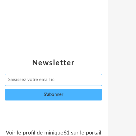
Newsletter
Voir le profil de
minique61
sur le portail