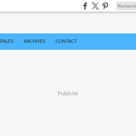
IPALES
ARCHIVES
CONTACT
Publicité