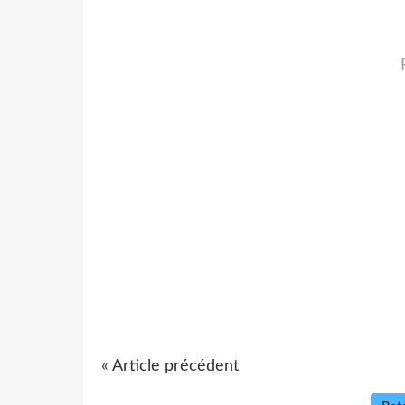
« Article précédent