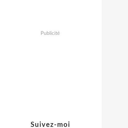
Publicité
Suivez-moi