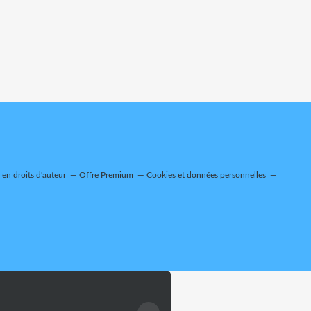
en droits d'auteur
Offre Premium
Cookies et données personnelles