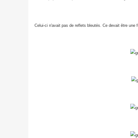
Celui-ci n'avait pas de reflets bleutés. Ce devait être une