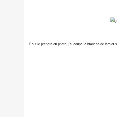
Pour le prendre en photo, j'ai coupé la branche de lamier su