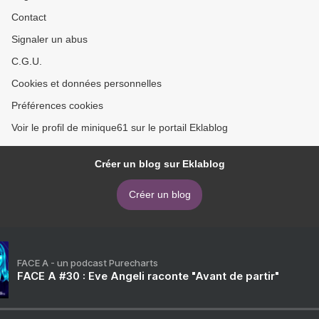
Contact
Signaler un abus
C.G.U.
Cookies et données personnelles
Préférences cookies
Voir le profil de minique61 sur le portail Eklablog
Créer un blog sur Eklablog
Créer un blog
FACE A - un podcast Purecharts
FACE A #30 : Eve Angeli raconte "Avant de partir"