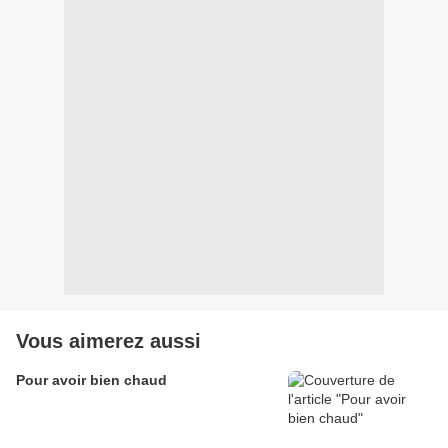
Vous aimerez aussi
Pour avoir bien chaud