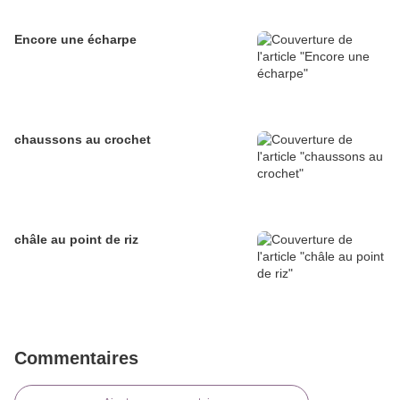
Encore une écharpe
chaussons au crochet
châle au point de riz
Commentaires