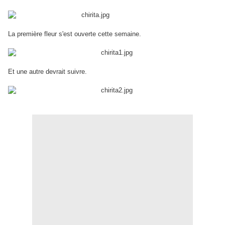
La première fleur s'est ouverte cette semaine.
Et une autre devrait suivre.