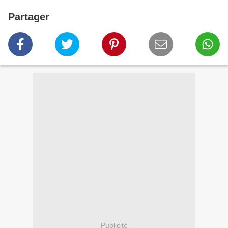
Partager
Publicité