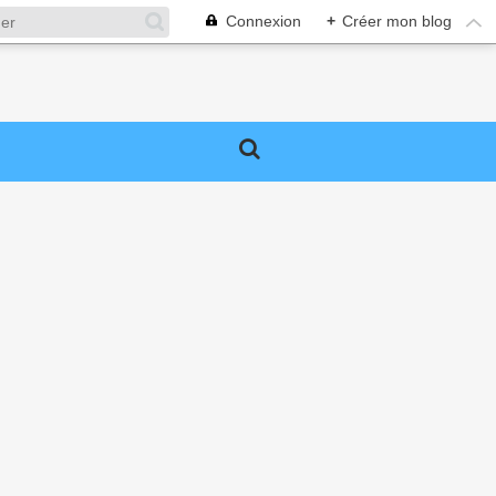
Connexion
+
Créer mon blog