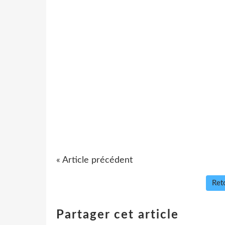
« Article précédent
Reto
Partager cet article