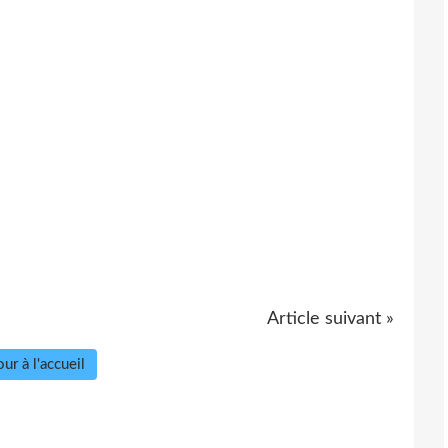
Article suivant »
ur à l'accueil