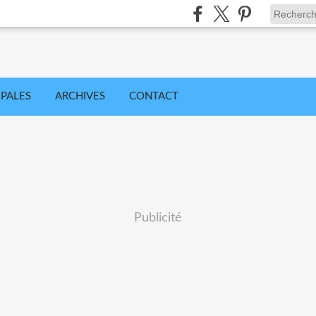
IPALES
ARCHIVES
CONTACT
Publicité