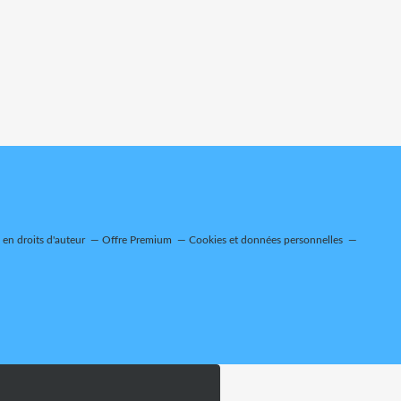
en droits d'auteur
Offre Premium
Cookies et données personnelles