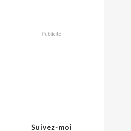
Publicité
Suivez-moi