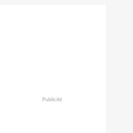
Publicité