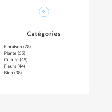
Catégories
Floraison
(78)
Plante
(55)
Culture
(49)
Fleurs
(44)
Bien
(38)