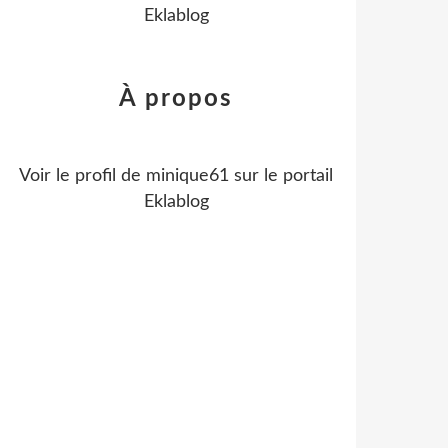
Eklablog
À propos
Voir le profil de
minique61
sur le portail
Eklablog