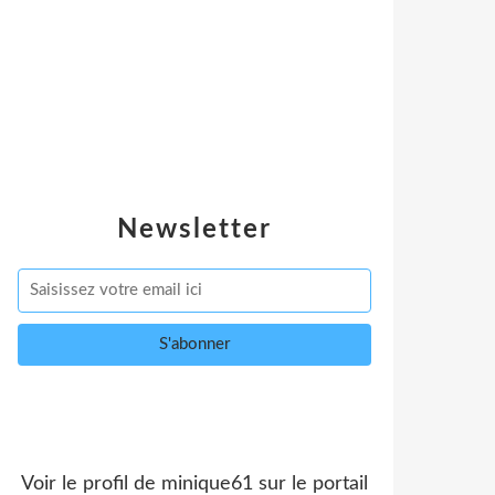
Newsletter
Voir le profil de
minique61
sur le portail